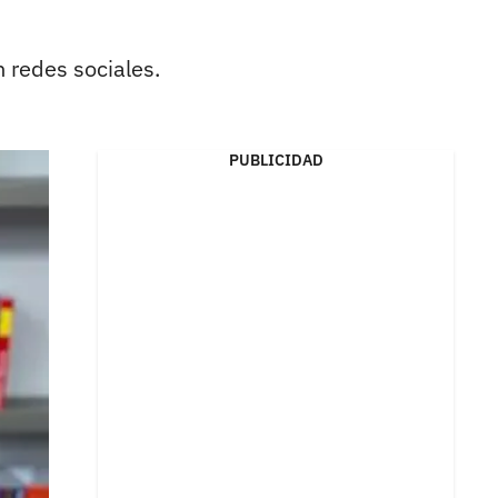
 redes sociales.
PUBLICIDAD