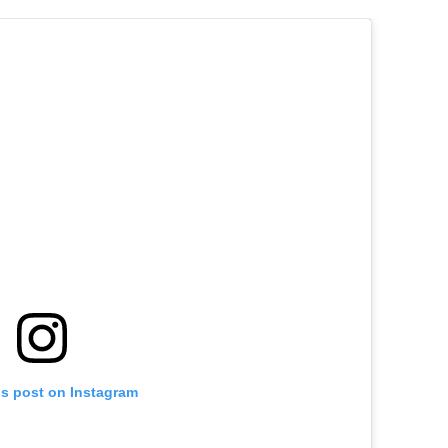
is post on Instagram