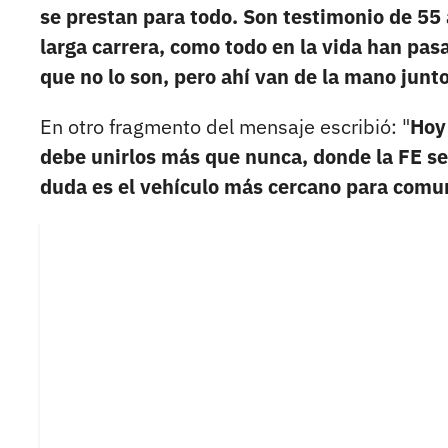
se prestan para todo. Son testimonio de 55
larga carrera, como todo en la vida han pas
que no lo son, pero ahí van de la mano junto
En otro fragmento del mensaje escribió: "
Hoy
debe unirlos más que nunca, donde la FE se
duda es el vehículo más cercano para comuni