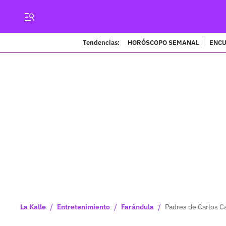
Tendencias:
HORÓSCOPO SEMANAL
ENCU
/
/
/
La Kalle
Entretenimiento
Farándula
Padres de Carlos C