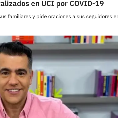
italizados en UCI por COVID-19
us familiares y pide oraciones a sus seguidores en