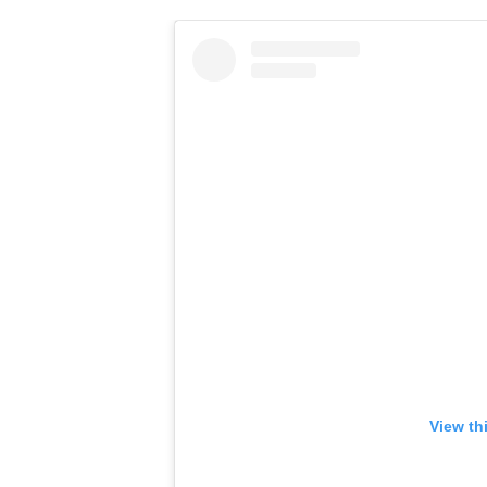
View th