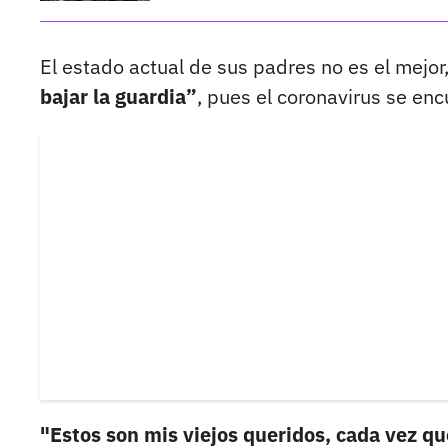
El estado actual de sus padres no es el mejor
bajar la guardia”
, pues el coronavirus se en
"Estos son mis viejos queridos, cada vez qu