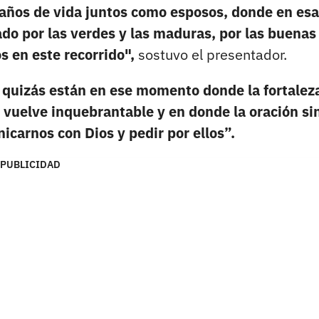
 años de vida juntos como esposos, donde en esa
ado por las verdes y las maduras, por las buenas 
s en este recorrido",
sostuvo el presentador.
 quizás están en ese momento donde la fortalez
 vuelve inquebrantable y en donde la oración si
carnos con Dios y pedir por ellos”.
PUBLICIDAD