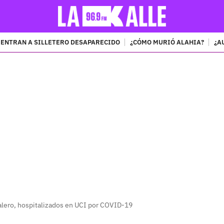
ENTRAN A SILLETERO DESAPARECIDO
¿CÓMO MURIÓ ALAHIA?
¿A
PUBLICIDAD
alero, hospitalizados en UCI por COVID-19