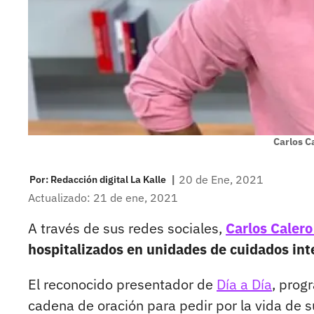
Carlos C
|
20 de Ene, 2021
Por:
Redacción digital La Kalle
Actualizado: 21 de ene, 2021
A través de sus redes sociales,
Carlos Caler
hospitalizados en unidades de cuidados int
El reconocido presentador de
Día a Día
, prog
cadena de oración para pedir por la vida de 