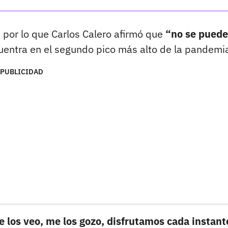
, por lo que Carlos Calero afirmó que
“no se puede
cuentra en el segundo pico más alto de la pandemi
PUBLICIDAD
e los veo, me los gozo, disfrutamos cada instant