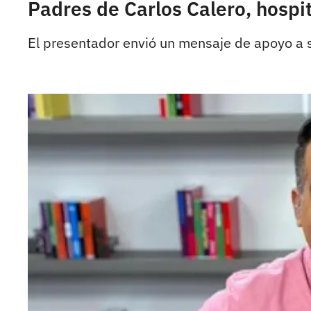
Padres de Carlos Calero, hosp
El presentador envió un mensaje de apoyo a s