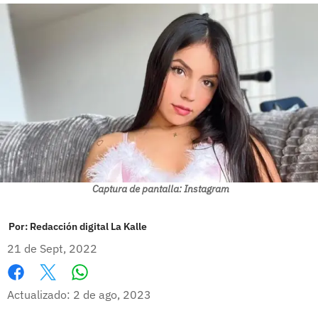
Captura de pantalla: Instagram
Por:
Redacción digital La Kalle
21 de Sept, 2022
Whatsapp
Facebook
X
Actualizado: 2 de ago, 2023