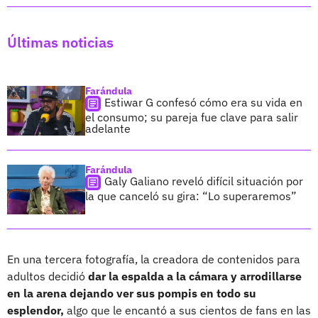
Últimas noticias
Farándula
Estiwar G confesó cómo era su vida en
el consumo; su pareja fue clave para salir
adelante
Farándula
Galy Galiano reveló difícil situación por
la que canceló su gira: “Lo superaremos”
En una tercera fotografía, la creadora de contenidos para
adultos decidió
dar la espalda a la cámara y arrodillarse
en la arena dejando ver sus pompis en todo su
esplendor,
algo que le encantó a sus cientos de fans en las