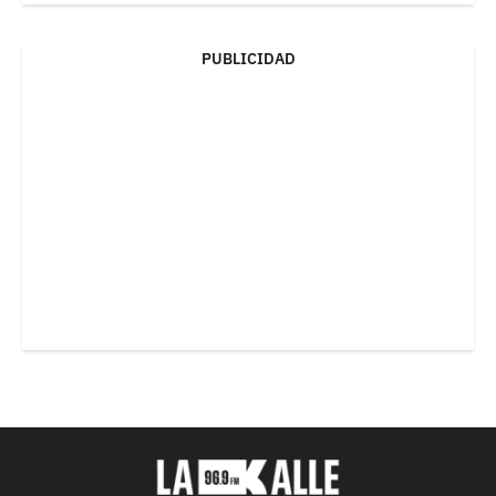
PUBLICIDAD