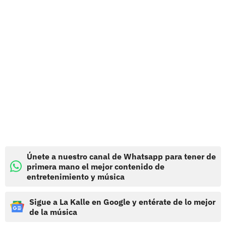
Únete a nuestro canal de Whatsapp para tener de
primera mano el mejor contenido de
entretenimiento y música
Sigue a La Kalle en Google y entérate de lo mejor
de la música