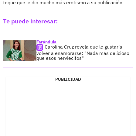
toque que le dio mucho más erotismo a su publicación.
Te puede interesar:
Farándula
Carolina Cruz revela que le gustaría
volver a enamorarse: "Nada más delicioso
que esos nerviecitos"
PUBLICIDAD