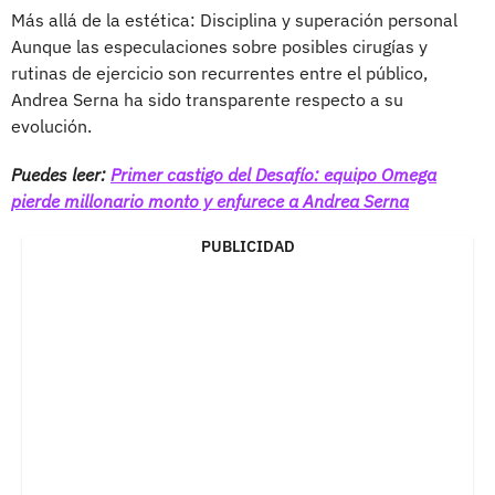
Más allá de la estética: Disciplina y superación personal
Aunque las especulaciones sobre posibles cirugías y
rutinas de ejercicio son recurrentes entre el público,
Andrea Serna ha sido transparente respecto a su
evolución.
Puedes leer:
Primer castigo del Desafío: equipo Omega
pierde millonario monto y enfurece a Andrea Serna
PUBLICIDAD