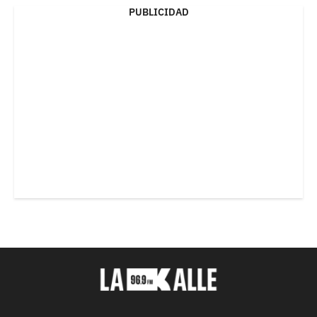
PUBLICIDAD