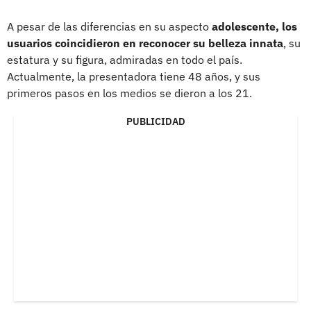
A pesar de las diferencias en su aspecto
adolescente, los
usuarios coincidieron en reconocer su belleza innata
, su
estatura y su figura, admiradas en todo el país.
Actualmente, la presentadora tiene 48 años, y sus
primeros pasos en los medios se dieron a los 21.
PUBLICIDAD