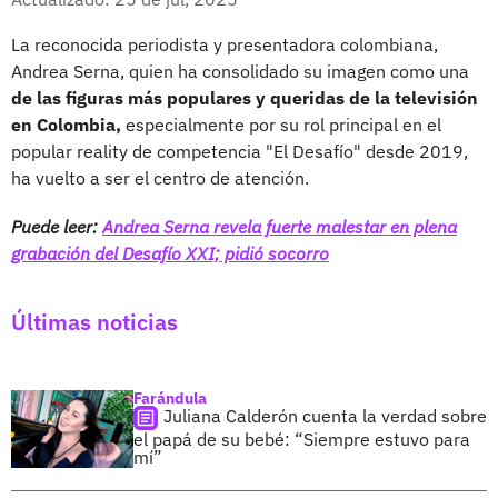
La reconocida periodista y presentadora colombiana,
Andrea Serna, quien ha consolidado su imagen como una
de las figuras más populares y queridas de la televisión
en Colombia,
especialmente por su rol principal en el
popular reality de competencia "El Desafío" desde 2019,
ha vuelto a ser el centro de atención.
Puede leer:
Andrea Serna revela fuerte malestar en plena
grabación del Desafío XXI; pidió socorro
Últimas noticias
Farándula
Juliana Calderón cuenta la verdad sobre
el papá de su bebé: “Siempre estuvo para
mí”