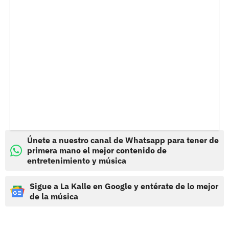
Únete a nuestro canal de Whatsapp para tener de
primera mano el mejor contenido de
entretenimiento y música
Sigue a La Kalle en Google y entérate de lo mejor
de la música