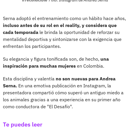
Serna adoptó el entrenamiento como un hábito hace años,
incluso antes de su rol en el reality, y considera que
cada temporada
le brinda la oportunidad de reforzar su
mentalidad deportiva y sintonizarse con la exigencia que
enfrentan los participantes.
Su elegancia y figura tonificada son, de hecho,
una
inspiración para muchas mujeres
en Colombia.
Esta disciplina y valentía
no son nuevas para Andrea
Serna.
En una emotiva publicación en Instagram, la
presentadora compartió cómo superó un antiguo miedo a
los animales gracias a una experiencia en su primer año
como conductora de "El Desafío".
Te puedes leer