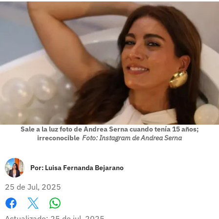
Sale a la luz foto de Andrea Serna cuando tenía 15 años;
irreconocible
Foto: Instagram de Andrea Serna
Por:
Luisa Fernanda Bejarano
25 de Jul, 2025
Whatsapp
Facebook
X
Actualizado: 25 de jul, 2025