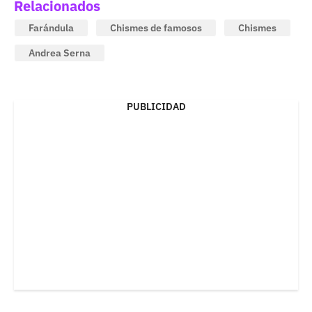
Relacionados
Farándula
Chismes de famosos
Chismes
Andrea Serna
PUBLICIDAD