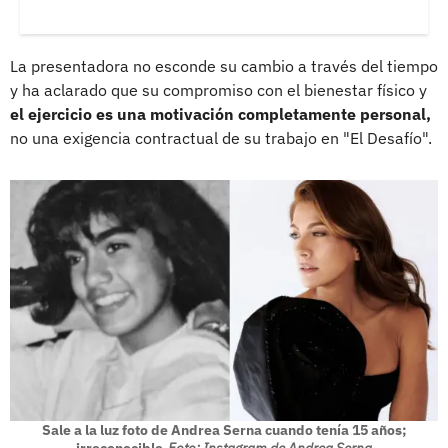
La presentadora no esconde su cambio a través del tiempo
y ha aclarado que su compromiso con el bienestar físico y
el ejercicio es una motivación completamente personal,
no una exigencia contractual de su trabajo en "El Desafío".
Sale a la luz foto de Andrea Serna cuando tenía 15 años;
irreconocible
Foto: Instagram de Andrea Serna