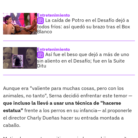
Entretenimiento
La caída de Potro en el Desafío dejó a
todos fríos: así quedó su brazo tras el Box
Blanco
Entretenimiento
Así fue el beso que dejó a más de uno
sin aliento en el Desafío; fue en la Suite
Ditu
Aunque era "valiente para muchas cosas, pero con los
animales, no tanto", Serna decidió enfrentar este temor —
que incluso la llevó a usar una técnica de "hacerse
estatua"
frente a los perros en su infancia— al proponerle
el director Charly Dueñas hacer su entrada montada a
caballo.