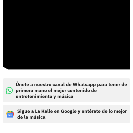
Únete a nuestro canal de Whatsapp para tener de
primera mano el mejor contenido de
entretenimiento y música
Sigue a La Kalle en Google y entérate de lo mejor
de la música