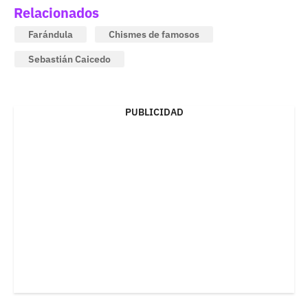
Relacionados
Farándula
Chismes de famosos
Sebastián Caicedo
PUBLICIDAD