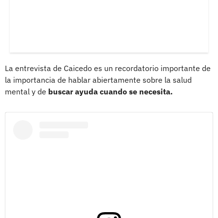
La entrevista de Caicedo es un recordatorio importante de
la importancia de hablar abiertamente sobre la salud
mental y de
buscar ayuda cuando se necesita.