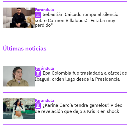
Farándula
Sebastián Caicedo rompe el silencio
sobre Carmen Villalobos: "Estaba muy
perdido"
Últimas noticias
Farándula
Epa Colombia fue trasladada a cárcel de
Ibagué; orden llegó desde la Presidencia
Farándula
¿Karina García tendrá gemelos? Video
de revelación que dejó a Kris R en shock