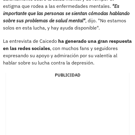
estigma que rodea a las enfermedades mentales.
"Es
importante que las personas se sientan cómodas hablando
sobre sus problemas de salud mental"
, dijo. "No estamos
solos en esta lucha, y hay ayuda disponible".
La entrevista de Caicedo
ha generado una gran respuesta
en las redes sociales
, con muchos fans y seguidores
expresando su apoyo y admiración por su valentía al
hablar sobre su lucha contra la depresión.
PUBLICIDAD