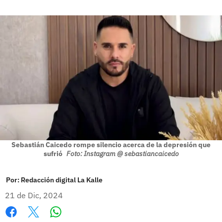
Sebastián Caicedo rompe silencio acerca de la depresión que
sufrió
Foto: Instagram @ sebastiancaicedo
Por:
Redacción digital La Kalle
21 de Dic, 2024
Whatsapp