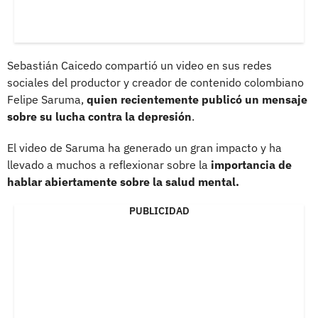
Sebastián Caicedo compartió un video en sus redes
sociales del productor y creador de contenido colombiano
Felipe Saruma,
quien recientemente publicó un mensaje
sobre su lucha contra la depresión
.
El video de Saruma ha generado un gran impacto y ha
llevado a muchos a reflexionar sobre la
importancia de
hablar abiertamente sobre la salud mental.
PUBLICIDAD