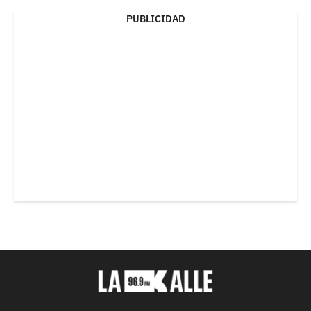
PUBLICIDAD