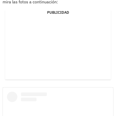
mira las fotos a continuación:
PUBLICIDAD