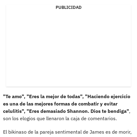
PUBLICIDAD
"Te amo", "Eres la mejor de todas", "Haciendo ejercicio
es una de las mejores formas de combatir y evitar
celulitis", "Eres demasiado Shannon. Dios te bendiga"
,
son los elogios que llenaron la caja de comentarios.
El bikinaso de la pareja sentimental de James es de morir,