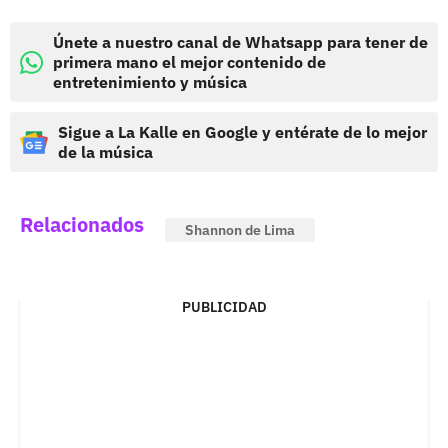
Únete a nuestro canal de Whatsapp para tener de
primera mano el mejor contenido de
entretenimiento y música
Sigue a La Kalle en Google y entérate de lo mejor
de la música
Relacionados
Shannon de Lima
PUBLICIDAD