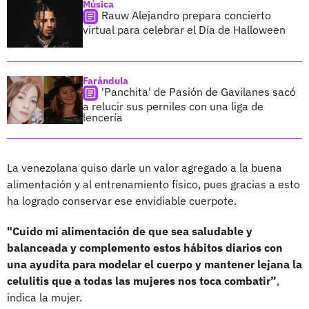
Música
Rauw Alejandro prepara concierto
virtual para celebrar el Día de Halloween
Farándula
'Panchita' de Pasión de Gavilanes sacó
a relucir sus perniles con una liga de
lencería
La venezolana quiso darle un valor agregado a la buena
alimentación y al entrenamiento físico, pues gracias a esto
ha logrado conservar ese envidiable cuerpote.
"Cuido mi alimentación de que sea saludable y
balanceada y complemento estos hábitos diarios con
una ayudita para modelar el cuerpo y mantener lejana la
celulitis que a todas las mujeres nos toca combatir”
,
indica la mujer.