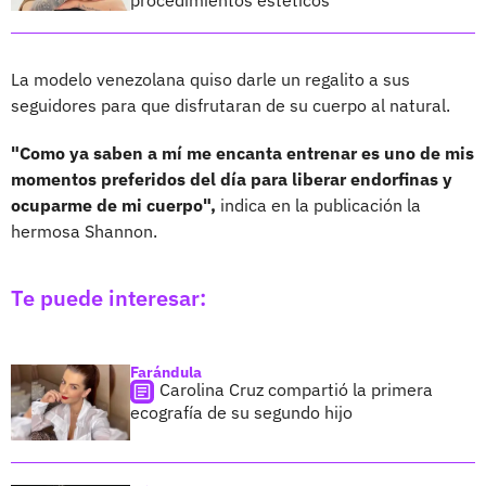
La modelo venezolana quiso darle un regalito a sus
seguidores para que disfrutaran de su cuerpo al natural.
"Como ya saben a mí me encanta entrenar es uno de mis
momentos preferidos del día para liberar endorfinas y
ocuparme de mi cuerpo",
indica en la publicación la
hermosa Shannon.
Te puede interesar:
Farándula
Carolina Cruz compartió la primera
ecografía de su segundo hijo