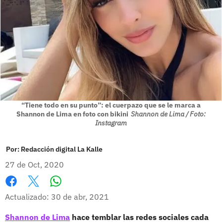
“Tiene todo en su punto”: el cuerpazo que se le marca a
Shannon de Lima en foto con bikini
Shannon de Lima / Foto:
Instagram
Por:
Redacción digital La Kalle
27 de Oct, 2020
Whatsapp
Facebook
X
Actualizado: 30 de abr, 2021
Shannon de Lima
hace temblar las redes sociales cada