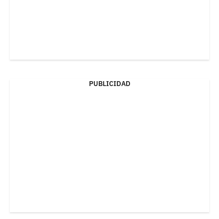
PUBLICIDAD