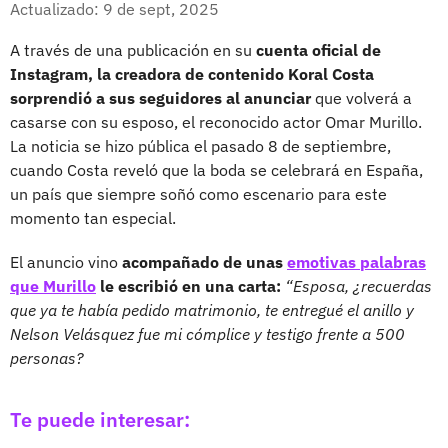
Actualizado: 9 de sept, 2025
A través de una publicación en su
cuenta oficial de
Instagram, la creadora de contenido Koral Costa
sorprendió a sus seguidores al anunciar
que volverá a
casarse con su esposo, el reconocido actor Omar Murillo.
La noticia se hizo pública el pasado 8 de septiembre,
cuando Costa reveló que la boda se celebrará en España,
un país que siempre soñó como escenario para este
momento tan especial.
El anuncio vino
acompañado de unas
emotivas palabras
que Murillo
le escribió en una carta:
“Esposa, ¿recuerdas
que ya te había pedido matrimonio, te entregué el anillo y
Nelson Velásquez fue mi cómplice y testigo frente a 500
personas?
Te puede interesar: