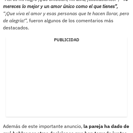
mereces lo mejor y un amor único como el que tienes”,
“¡Que viva el amor y esas personas que te hacen llorar, pero
de alegría!”,
fueron algunos de los comentarios más
destacados.
PUBLICIDAD
Además de este importante anuncio,
la pareja ha dado de