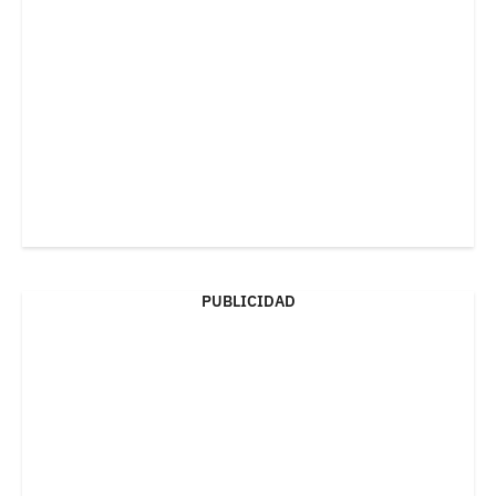
PUBLICIDAD