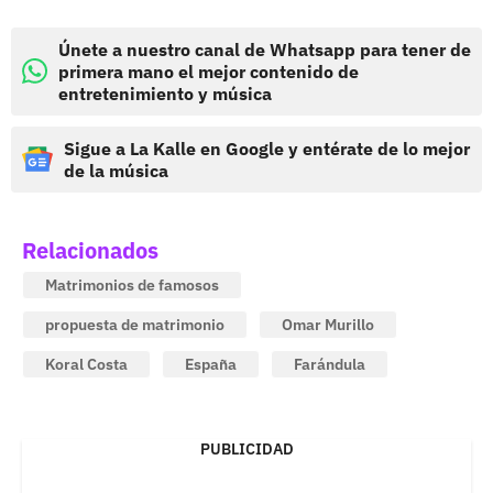
Únete a nuestro canal de Whatsapp para tener de
primera mano el mejor contenido de
entretenimiento y música
Sigue a La Kalle en Google y entérate de lo mejor
de la música
Relacionados
Matrimonios de famosos
propuesta de matrimonio
Omar Murillo
Koral Costa
España
Farándula
PUBLICIDAD