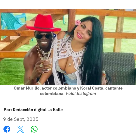
Omar Murillo, actor colombiano y Koral Costa, cantante
colombiana
Foto: Instagram
Por:
Redacción digital La Kalle
9 de Sept, 2025
Whatsapp
Facebook
X