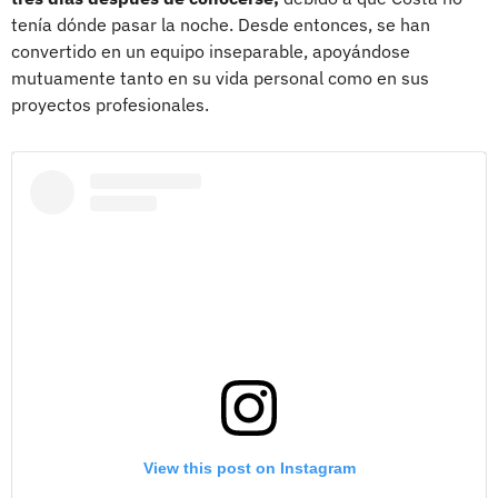
tenía dónde pasar la noche. Desde entonces, se han
convertido en un equipo inseparable, apoyándose
mutuamente tanto en su vida personal como en sus
proyectos profesionales.
View this post on Instagram