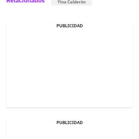
Relacionados
Yina Calderón
PUBLICIDAD
PUBLICIDAD