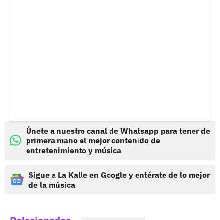
Únete a nuestro canal de Whatsapp para tener de
primera mano el mejor contenido de
entretenimiento y música
Sigue a La Kalle en Google y entérate de lo mejor
de la música