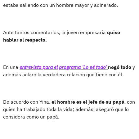
estaba saliendo con un hombre mayor y adinerado.
Ante tantos comentarios, la joven empresaria
quiso
hablar al respecto.
En una
entrevista para el programa ‘Lo sé todo’
negó todo
y
además aclaró la verdadera relación que tiene con él.
De acuerdo con Yina,
el hombre es el jefe de su papá
, con
quien ha trabajado toda la vida; además, aseguró que lo
considera como un papá.