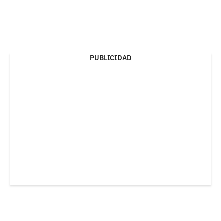
PUBLICIDAD