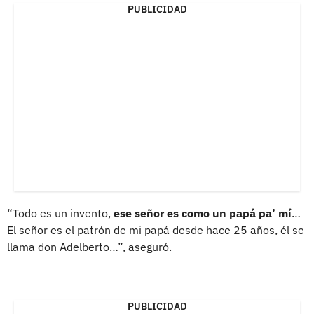
PUBLICIDAD
“Todo es un invento,
ese señor es como un papá pa’ mí
…
El señor es el patrón de mi papá desde hace 25 años, él se
llama don Adelberto…”, aseguró.
PUBLICIDAD