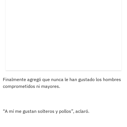
Finalmente agregó que nunca le han gustado los hombres
comprometidos ni mayores.
“A mí me gustan solteros y pollos”, aclaró.