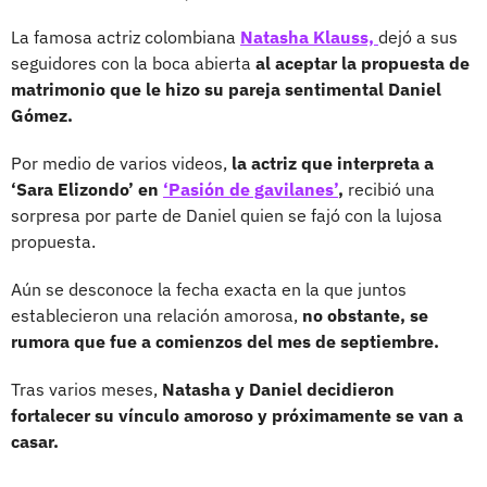
La famosa actriz colombiana
Natasha Klauss,
dejó a sus
seguidores con la boca abierta
al aceptar la propuesta de
matrimonio que le hizo su pareja sentimental Daniel
Gómez.
Por medio de varios videos,
la actriz que interpreta a
‘Sara Elizondo’ en
‘Pasión de gavilanes’
,
recibió una
sorpresa por parte de Daniel quien se fajó con la lujosa
propuesta.
Aún se desconoce la fecha exacta en la que juntos
establecieron una relación amorosa,
no obstante, se
rumora que fue a comienzos del mes de septiembre.
Tras varios meses,
Natasha y Daniel decidieron
fortalecer su vínculo amoroso y próximamente se van a
casar.