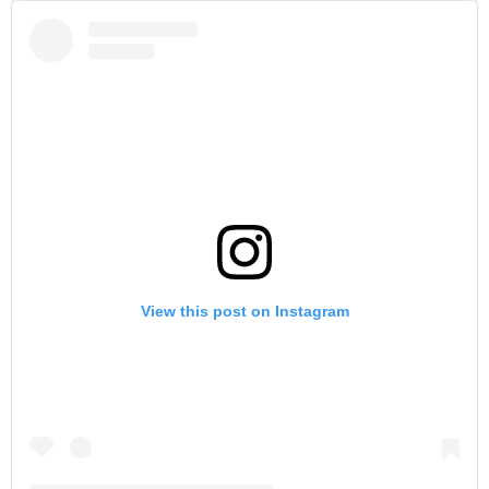
View this post on Instagram