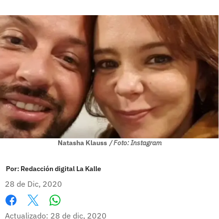
Natasha Klauss
/ Foto: Instagram
Por:
Redacción digital La Kalle
28 de Dic, 2020
Whatsapp
Facebook
X
Actualizado: 28 de dic, 2020