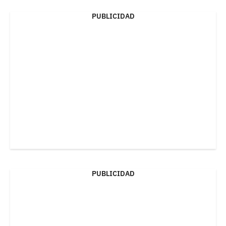
PUBLICIDAD
PUBLICIDAD