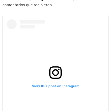
comentarios que recibieron.
View this post on Instagram