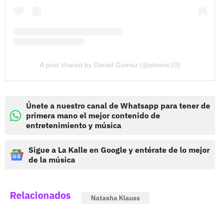
A post shared by Daniel Gomez (@elvene10)
Únete a nuestro canal de Whatsapp para tener de
primera mano el mejor contenido de
entretenimiento y música
Sigue a La Kalle en Google y entérate de lo mejor
de la música
Relacionados
Natasha Klauss