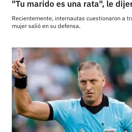
"Tu marido es una rata", le dije
Recientemente, internautas cuestionaron a tra
mujer salió en su defensa.