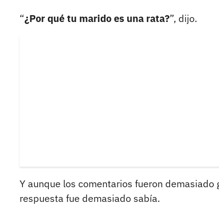
“
¿Por qué tu marido es una rata?
”, dijo.
Y aunque los comentarios fueron demasiado g
respuesta fue demasiado sabía.