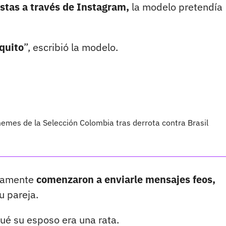
stas a través de Instagram,
la modelo pretendía
quito
”, escribió la modelo.
emes de la Selección Colombia tras derrota contra Brasil
atamente
comenzaron a enviarle mensajes feos,
u pareja.
qué su esposo era una rata.