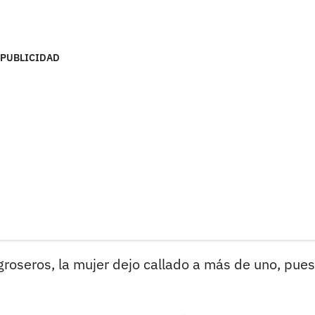
PUBLICIDAD
roseros, la mujer dejo callado a más de uno, pues