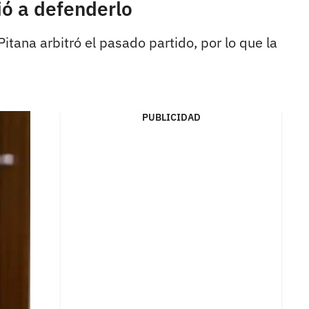
lió a defenderlo
itana arbitró el pasado partido, por lo que la
PUBLICIDAD