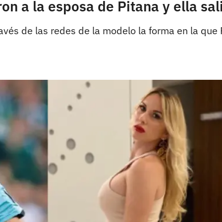
ron a la esposa de Pitana y ella sa
vés de las redes de la modelo la forma en la que P