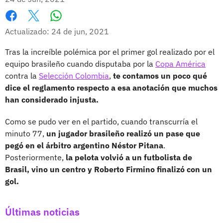
Whatsapp
Facebook
X
Actualizado: 24 de jun, 2021
Tras la increíble polémica por el primer gol realizado por el
equipo brasileño cuando disputaba por la
Copa América
contra la
Selección Colombia
,
te contamos un poco qué
dice el reglamento respecto a esa anotación que muchos
han considerado injusta.
Como se pudo ver en el partido, cuando transcurría el
minuto 77,
un jugador brasileño realizó un pase que
pegó en el árbitro argentino Néstor Pitana
.
Posteriormente,
la pelota volvió a un futbolista de
Brasil, vino un centro y Roberto Firmino finalizó con un
gol.
Últimas noticias