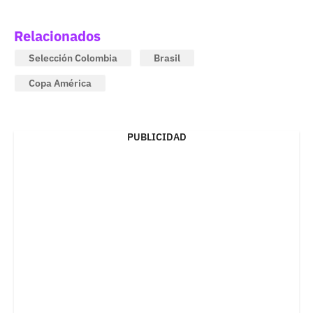
Relacionados
Selección Colombia
Brasil
Copa América
PUBLICIDAD