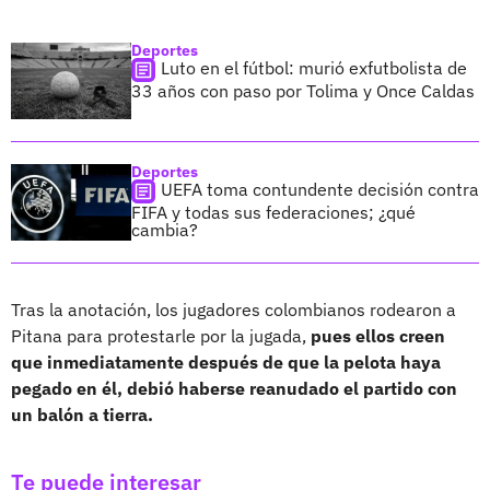
Deportes
Luto en el fútbol: murió exfutbolista de
33 años con paso por Tolima y Once Caldas
Deportes
UEFA toma contundente decisión contra
FIFA y todas sus federaciones; ¿qué
cambia?
Tras la anotación, los jugadores colombianos rodearon a
Pitana para protestarle por la jugada,
pues ellos creen
que inmediatamente después de que la pelota haya
pegado en él, debió haberse reanudado el partido con
un balón a tierra.
Te puede interesar