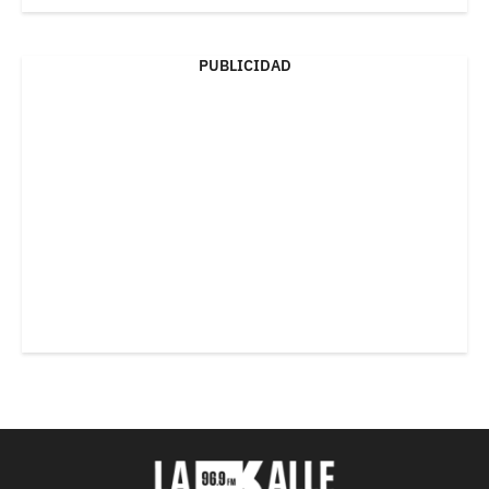
PUBLICIDAD