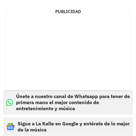
PUBLICIDAD
Únete a nuestro canal de Whatsapp para tener de
primera mano el mejor contenido de
entretenimiento y música
Sigue a La Kalle en Google y entérate de lo mejor
de la música