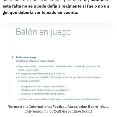
esta falta no se puede definir realmente si fue o no un
gol que debería ser tomado en cuenta.
Norma de la International Football Association Board
/Foto:
International Football Association Board