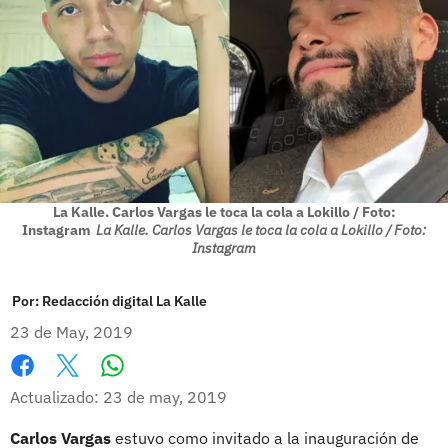
La Kalle. Carlos Vargas le toca la cola a Lokillo / Foto:
Instagram
La Kalle. Carlos Vargas le toca la cola a Lokillo / Foto:
Instagram
Por:
Redacción digital La Kalle
23 de May, 2019
Whatsapp
Facebook
X
Actualizado: 23 de may, 2019
Carlos Vargas
estuvo como invitado a la inauguración de