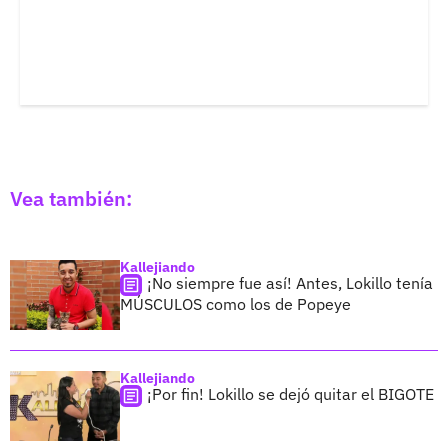
Vea también:
Kallejiando
¡No siempre fue así! Antes, Lokillo tenía
MÚSCULOS como los de Popeye
Kallejiando
¡Por fin! Lokillo se dejó quitar el BIGOTE