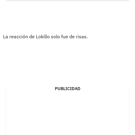
La reacción de Lokillo solo fue de risas.
PUBLICIDAD