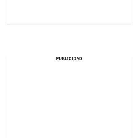
PUBLICIDAD