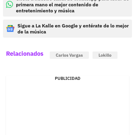
primera mano el mejor contenido de
entretenimiento y música
Sigue a La Kalle en Google y entérate de lo mejor
de la música
Relacionados
Carlos Vargas
Lokillo
PUBLICIDAD