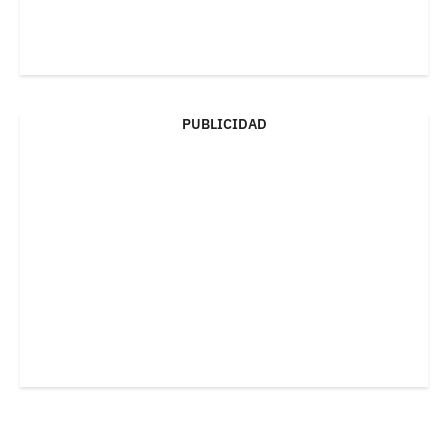
PUBLICIDAD