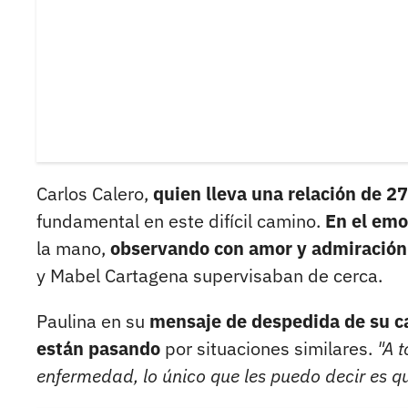
Carlos Calero,
quien lleva una relación de 2
fundamental en este difícil camino.
En el emo
la mano,
observando con amor y admiración 
y Mabel Cartagena supervisaban de cerca.
Paulina en su
mensaje de despedida de su c
están pasando
por situaciones similares.
"A 
enfermedad, lo único que les puedo decir es q