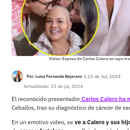
Video: Esposa de Carlos Calero se rapa tra
|
22 de Jul, 2024
Por:
Luisa Fernanda Bejarano
Actualizado: 23 de jul, 2024
El reconocido presentador
Carlos Calero ha
Ceballos, tras su diagnóstico de cáncer de se
En un emotivo video, se
ve a Calero y sus hi