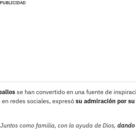
PUBLICIDAD
ballos
se han convertido en una fuente de inspirac
 en redes sociales, expresó
su admiración por su
Juntos como familia, con la ayuda de Dios,
dando