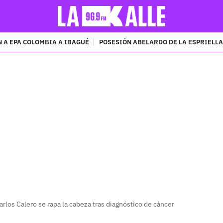
 A EPA COLOMBIA A IBAGUÉ
POSESIÓN ABELARDO DE LA ESPRIELLA
PUBLICIDAD
rlos Calero se rapa la cabeza tras diagnóstico de cáncer