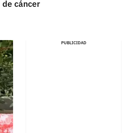
o de cáncer
PUBLICIDAD