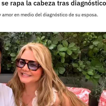
 se rapa la cabeza tras diagnóstic
 y amor en medio del diagnóstico de su esposa.