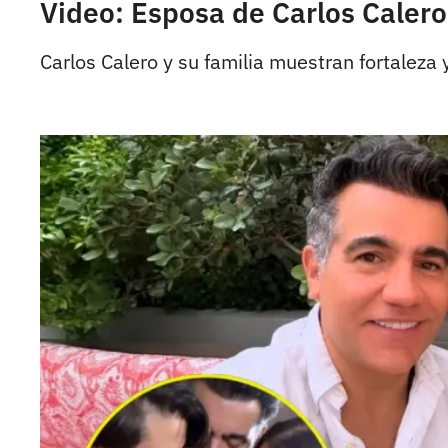
Video: Esposa de Carlos Calero
Carlos Calero y su familia muestran fortaleza