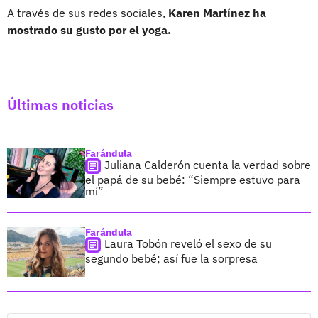
A través de sus redes sociales,
Karen Martínez ha
mostrado su gusto por el yoga.
Últimas noticias
Farándula
Juliana Calderón cuenta la verdad sobre
el papá de su bebé: “Siempre estuvo para
mí”
Farándula
Laura Tobón reveló el sexo de su
segundo bebé; así fue la sorpresa