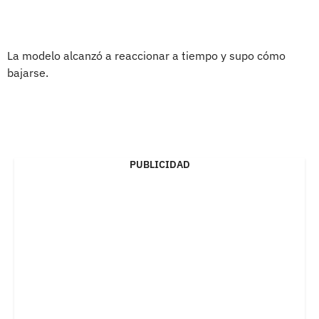
La modelo alcanzó a reaccionar a tiempo y supo cómo
bajarse.
PUBLICIDAD