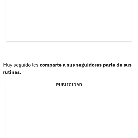
Muy seguido les
comparte a sus seguidores parte de sus
rutinas.
PUBLICIDAD