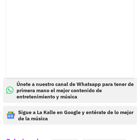
Únete a nuestro canal de Whatsapp para tener de
primera mano el mejor contenido de
entretenimiento y música
Sigue a La Kalle en Google y entérate de lo mejor
de la música