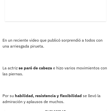
En un reciente video que publicó sorprendió a todos con
una arriesgada pirueta.
La actriz
se paró de cabeza
e hizo varios movimientos con
las piernas.
Por su
habilidad, resistencia y flexibilidad
se llevó la
admiración y aplausos de muchos.