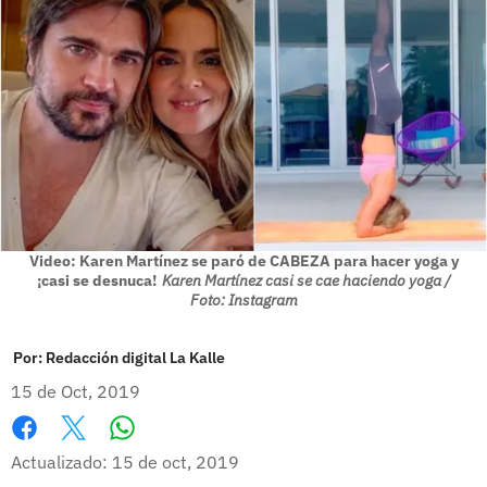
Video: Karen Martínez se paró de CABEZA para hacer yoga y
¡casi se desnuca!
Karen Martínez casi se cae haciendo yoga /
Foto: Instagram
Por:
Redacción digital La Kalle
15 de Oct, 2019
Whatsapp
Facebook
X
Actualizado: 15 de oct, 2019