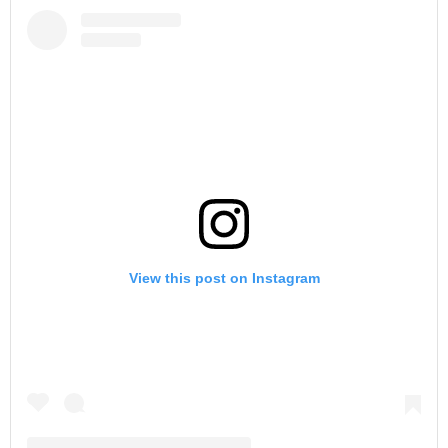
View this post on Instagram