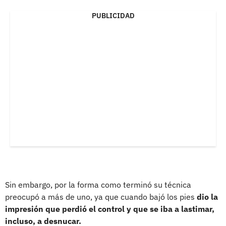
PUBLICIDAD
Sin embargo, por la forma como terminó su técnica
preocupó a más de uno, ya que cuando bajó los pies
dio la
impresión que perdió el control y que se iba a lastimar,
incluso, a desnucar.