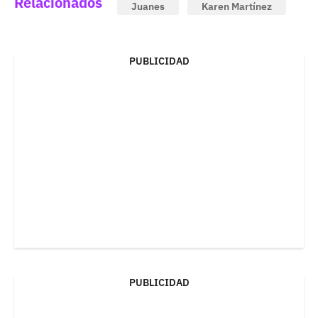
Relacionados
Juanes
Karen Martínez
PUBLICIDAD
PUBLICIDAD