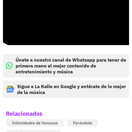
Únete a nuestro canal de Whatsapp para tener de
primera mano el mejor contenido de
entretenimiento y música
Sigue a La Kalle en Google y entérate de lo mejor
de la música
Relacionados
Intimidades de famosos
Farándula