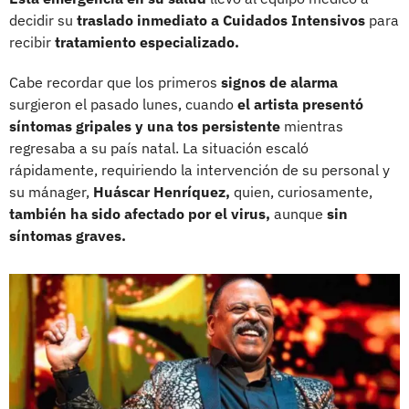
decidir su
traslado inmediato a Cuidados Intensivos
para
recibir
tratamiento especializado.
Cabe recordar que los primeros
signos de alarma
surgieron el pasado lunes, cuando
el artista presentó
síntomas gripales y una tos persistente
mientras
regresaba a su país natal. La situación escaló
rápidamente, requiriendo la intervención de su personal y
su mánager,
Huáscar Henríquez,
quien, curiosamente,
también ha sido afectado por el virus,
aunque
sin
síntomas graves.