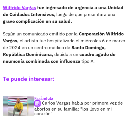
Wilfrido Vargas
fue ingresado de urgencia a una Unidad
de Cuidados Intensivos
, luego de que presentara una
grave complicación en su salud.
Según un comunicado emitido por la
Corporación Wilfrido
Vargas,
el artista fue hospitalizado el miércoles 6 de marzo
de 2024 en un centro médico de
Santo Domingo,
República Dominicana,
debido a un
cuadro agudo de
neumonía combinada con influenza
tipo A.
Te puede interesar:
Farándula
Carlos Vargas habla por primera vez de
abortos en su familia: "los llevo en mi
corazón"