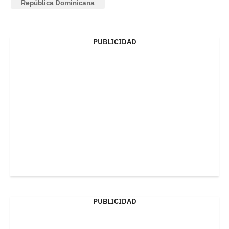
República Dominicana
PUBLICIDAD
PUBLICIDAD