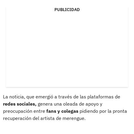
PUBLICIDAD
La noticia, que emergió a través de las plataformas de
redes sociales,
genera una oleada de apoyo y
preocupación entre
fans y colegas
pidiendo por la pronta
recuperación del artista de merengue.