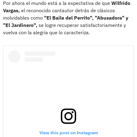
Por ahora el mundo está a la expectativa de que
Wilfrido
Vargas,
el reconocido cantautor detrás de clásicos
inolvidables como
"El Baile del Perrito", "Abusadora" y
"El Jardinero",
se logre recuperar satisfactoriamente y
vuelva con la alegría que lo caracteriza.
View this post on Instagram