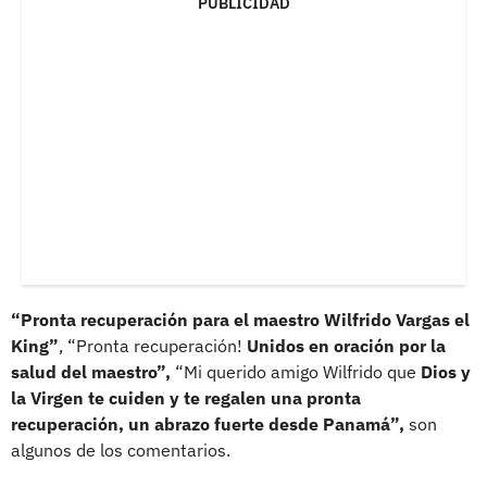
PUBLICIDAD
“Pronta recuperación para el maestro Wilfrido Vargas el
King”
, “Pronta recuperación!
Unidos en oración por la
salud del maestro”,
“Mi querido amigo Wilfrido que
Dios y
la Virgen te cuiden y te regalen una pronta
recuperación, un abrazo fuerte desde Panamá”,
son
algunos de los comentarios.