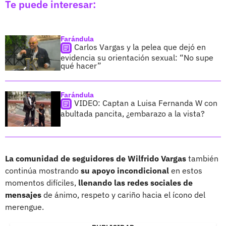
Te puede interesar:
Farándula
Carlos Vargas y la pelea que dejó en
evidencia su orientación sexual: “No supe
qué hacer”
Farándula
VIDEO: Captan a Luisa Fernanda W con
abultada pancita, ¿embarazo a la vista?
La comunidad de seguidores de Wilfrido Vargas
también
continúa mostrando
su apoyo incondicional
en estos
momentos difíciles,
llenando las redes sociales de
mensajes
de ánimo, respeto y cariño hacia el ícono del
merengue.