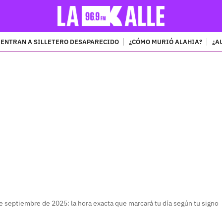
ENTRAN A SILLETERO DESAPARECIDO
¿CÓMO MURIÓ ALAHIA?
¿A
PUBLICIDAD
 septiembre de 2025: la hora exacta que marcará tu día según tu signo