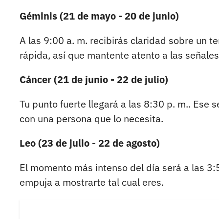
Géminis (21 de mayo - 20 de junio)
A las 9:00 a. m. recibirás claridad sobre un 
rápida, así que mantente atento a las señales
Cáncer (21 de junio - 22 de julio)
Tu punto fuerte llegará a las 8:30 p. m.. Ese 
con una persona que lo necesita.
Leo (23 de julio - 22 de agosto)
El momento más intenso del día será a las 3:5
empuja a mostrarte tal cual eres.