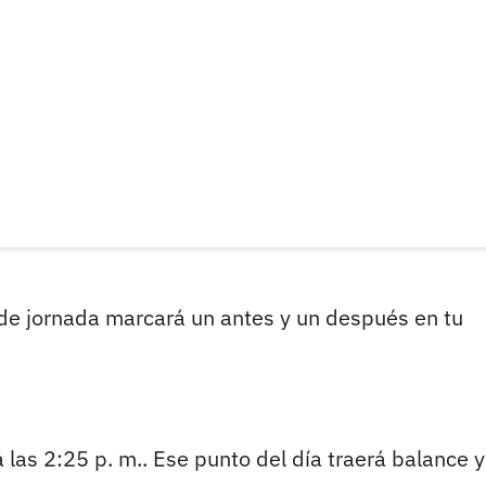
io de jornada marcará un antes y un después en tu
 las 2:25 p. m.. Ese punto del día traerá balance 