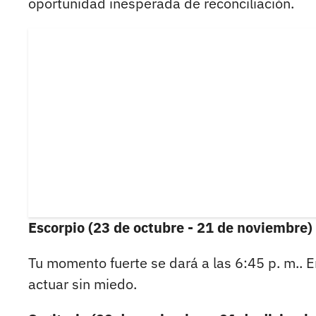
oportunidad inesperada de reconciliación.
Escorpio (23 de octubre - 21 de noviembre)
Tu momento fuerte se dará a las 6:45 p. m.. 
actuar sin miedo.