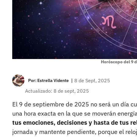
Horóscopo del 9 
|
8 de Sept, 2025
Por:
Estrella Vidente
Actualizado: 8 de sept, 2025
El 9 de septiembre de 2025 no será un día cu
una hora exacta en la que se moverán energí
tus emociones, decisiones y hasta de tus re
jornada y mantente pendiente, porque el reloj