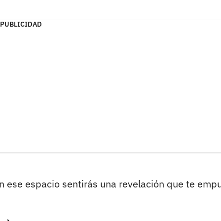
PUBLICIDAD
En ese espacio sentirás una revelación que te empu