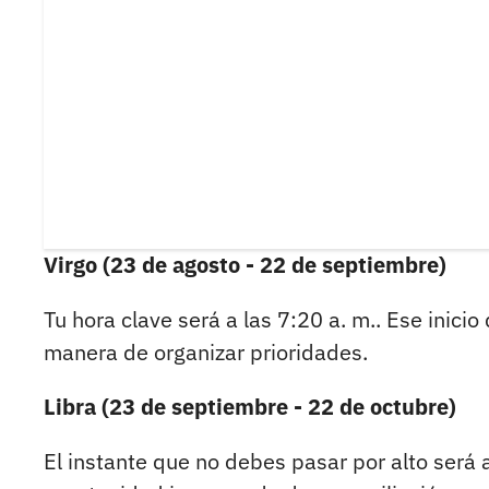
Virgo (23 de agosto - 22 de septiembre)
Tu hora clave será a las 7:20 a. m.. Ese inic
manera de organizar prioridades.
Libra (23 de septiembre - 22 de octubre)
El instante que no debes pasar por alto será a