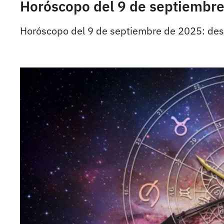
Horóscopo del 9 de septiembre 
Horóscopo del 9 de septiembre de 2025: desc