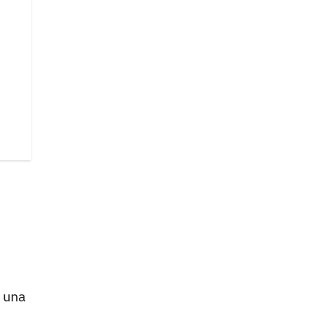
y una