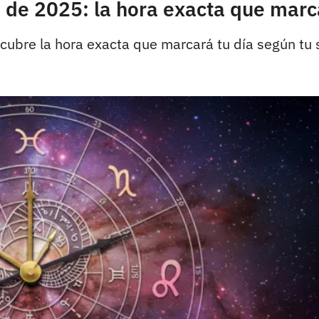
de 2025: la hora exacta que marca
ubre la hora exacta que marcará tu día según tu s