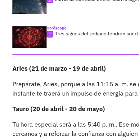
Horóscopo
Tres signos del zodiaco tendrán suer
Aries (21 de marzo - 19 de abril)
Prepárate, Aries, porque a las 11:15 a. m. se
instante te traerá un impulso de energía par
Tauro (20 de abril - 20 de mayo)
Tu hora especial será a las 5:40 p. m.. Ese m
cercanos y a reforzar la confianza con alguien