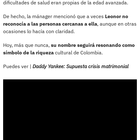
dificultades de salud eran propias de la edad avanzada.
De hecho, la mánager mencionó que a veces
Leonor no
reconocía a las personas cercanas a ella
, aunque en otras
ocasiones lo hacía con claridad.
Hoy, más que nunca,
su nombre seguirá resonando como
símbolo de la riqueza
cultural de Colombia.
Puedes ver |
Daddy Yankee: Supuesta crisis matrimonial