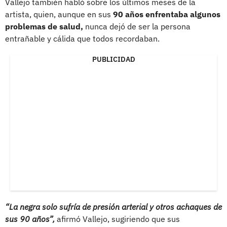
Vallejo también habló sobre los últimos meses de la
artista, quien, aunque en sus
90 años enfrentaba algunos
problemas de salud,
nunca dejó de ser la persona
entrañable y cálida que todos recordaban.
PUBLICIDAD
“La negra solo sufría de presión arterial y otros achaques de
sus 90 años”,
afirmó Vallejo, sugiriendo que sus