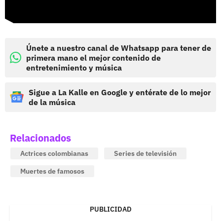
Únete a nuestro canal de Whatsapp para tener de
primera mano el mejor contenido de
entretenimiento y música
Sigue a La Kalle en Google y entérate de lo mejor
de la música
Relacionados
Actrices colombianas
Series de televisión
Muertes de famosos
PUBLICIDAD