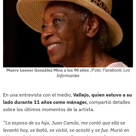
Muere Leonor González Mina a los 90 años
/Foto: Facebook: Los
Informantes
En una entrevista con el medio,
Vallejo, quien estuvo a su
lado durante 11 años como mánager,
compartió detalles
sobre los últimos momentos de la artista.
“La esposa de su hijo, Juan Camilo, me contó que ella se
levantó hoy, se bañó, se vistió, se acostó y se fue. Murió en