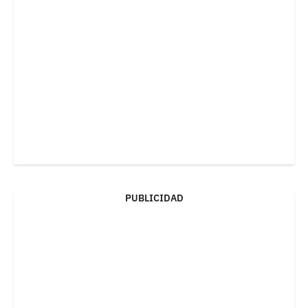
PUBLICIDAD