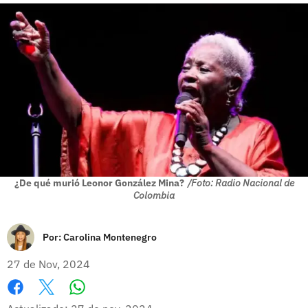
¿De qué murió Leonor González Mina?
/Foto: Radio Nacional de
Colombia
Por:
Carolina Montenegro
27 de Nov, 2024
Whatsapp
Facebook
X