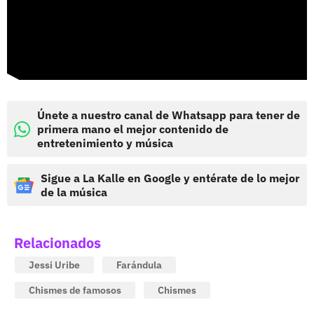
Únete a nuestro canal de Whatsapp para tener de
primera mano el mejor contenido de
entretenimiento y música
Sigue a La Kalle en Google y entérate de lo mejor
de la música
Relacionados
Jessi Uribe
Farándula
Chismes de famosos
Chismes