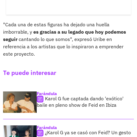
"Cada una de estas figuras ha dejado una huella
imborrable, y
es gracias a su legado que hoy podemos
seguir
cantando lo que somos", expresó Uribe en
referencia a los artistas que lo inspiraron a emprender
este proyecto.
Te puede interesar
Farándula
Karol G fue captada dando 'exótico'
baile en pleno show de Feid en Ibiza
Farándula
¿Karol G ya se casó con Feid? Un gesto