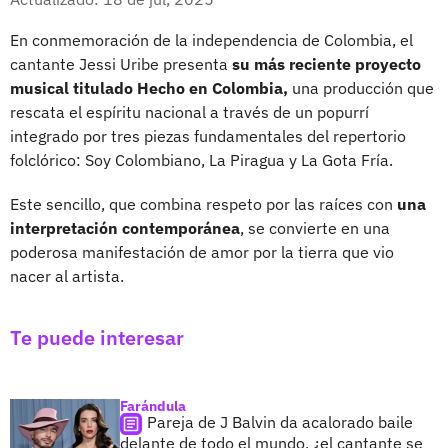
En conmemoración de la independencia de Colombia, el
cantante Jessi Uribe presenta
su más reciente proyecto
musical titulado Hecho en Colombia,
una producción que
rescata el espíritu nacional a través de un popurrí
integrado por tres piezas fundamentales del repertorio
folclórico: Soy Colombiano, La Piragua y La Gota Fría.
Este sencillo, que combina respeto por las raíces con
una
interpretación contemporánea
, se convierte en una
poderosa manifestación de amor por la tierra que vio
nacer al artista.
Te puede interesar
Farándula
Pareja de J Balvin da acalorado baile
delante de todo el mundo, ¿el cantante se