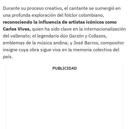
Durante su proceso creativo, el cantante se sumergió en
una profunda exploración del folclor colombiano,
reconociendo la influencia de artistas icónicos como
Carlos Vives,
quien ha sido clave en la internacionalización
del vallenato; el legendario dúo Garzón y Collazos,
emblemas de la música andina; y José Barros, compositor
insigne cuya obra sigue viva en la memoria colectiva del
país.
PUBLICIDAD