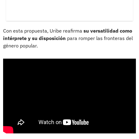
Con esta propuesta, Uribe reafirma
su versatilidad como
intérprete y su disposición
para romper las fronteras del
género popular.