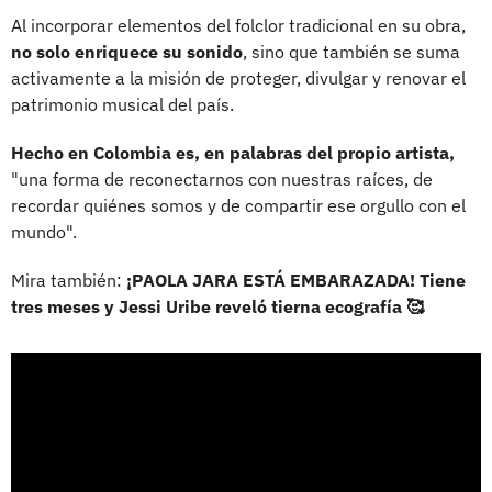
Al incorporar elementos del folclor tradicional en su obra,
no solo enriquece su sonido
, sino que también se suma
activamente a la misión de proteger, divulgar y renovar el
patrimonio musical del país.
Hecho en Colombia es, en palabras del propio artista,
"una forma de reconectarnos con nuestras raíces, de
recordar quiénes somos y de compartir ese orgullo con el
mundo".
Mira también:
¡PAOLA JARA ESTÁ EMBARAZADA! Tiene
tres meses y Jessi Uribe reveló tierna ecografía 🥰