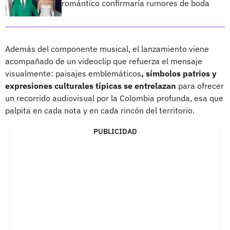
romántico confirmaría rumores de boda
Además del componente musical, el lanzamiento viene
acompañado de un videoclip que refuerza el mensaje
visualmente: paisajes emblemáticos
, símbolos patrios y
expresiones culturales típicas se entrelazan
para ofrecer
un recorrido audiovisual por la Colombia profunda, esa que
palpita en cada nota y en cada rincón del territorio.
PUBLICIDAD