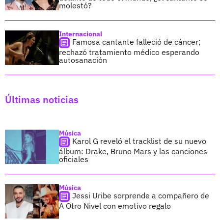
molestó?
Internacional
Famosa cantante falleció de cáncer;
rechazó tratamiento médico esperando
autosanación
Últimas noticias
Música
Karol G reveló el tracklist de su nuevo
álbum: Drake, Bruno Mars y las canciones
oficiales
Música
Jessi Uribe sorprende a compañero de
A Otro Nivel con emotivo regalo