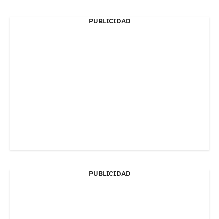
PUBLICIDAD
PUBLICIDAD