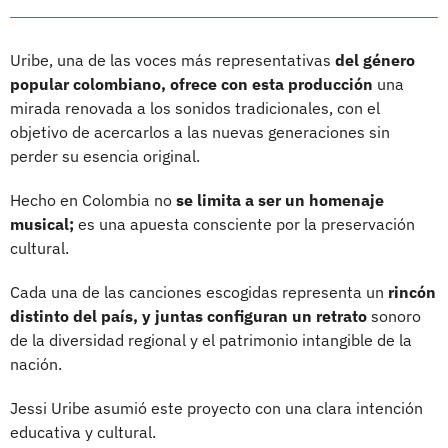
Uribe, una de las voces más representativas
del género
popular colombiano, ofrece con esta producción
una
mirada renovada a los sonidos tradicionales, con el
objetivo de acercarlos a las nuevas generaciones sin
perder su esencia original.
Hecho en Colombia no
se limita a ser un homenaje
musical;
es una apuesta consciente por la preservación
cultural.
Cada una de las canciones escogidas representa un
rincón
distinto del país, y juntas configuran un retrato
sonoro
de la diversidad regional y el patrimonio intangible de la
nación.
Jessi Uribe asumió este proyecto con una clara intención
educativa y cultural.