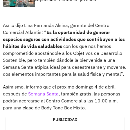
Así lo dijo Lina Fernanda Alsina, gerente del Centro
Comercial Atlantis: “
Es la oportunidad de generar
espacios seguros con actividades que contribuyen a los
hábitos de vida saludables
con los que nos hemos
comprometido apostándole a los Objetivos de Desarrollo
Sostenible, pero también dándole la bienvenida a una
Semana Santa atípica ideal para desestresarse y moverse,
dos elementos importantes para la salud física y mental”.
Asimismo, informó que el próximo domingo 4 de abril,
después de
Semana Santa
, también gratis, las personas
podrán acercarse al Centro Comercial a las 10:00 a.m.
para una clase de Body Tone Box Mixto.
PUBLICIDAD