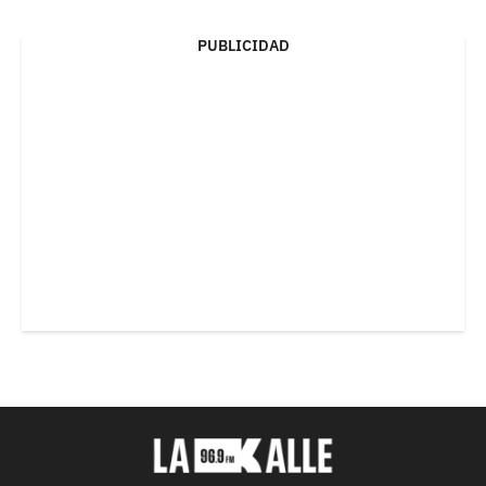
PUBLICIDAD