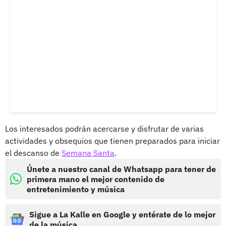
Los interesados podrán acercarse y disfrutar de varias
actividades y obsequios que tienen preparados para iniciar
el descanso de
Semana Santa
.
Únete a nuestro canal de Whatsapp para tener de
primera mano el mejor contenido de
entretenimiento y música
Sigue a La Kalle en Google y entérate de lo mejor
de la música