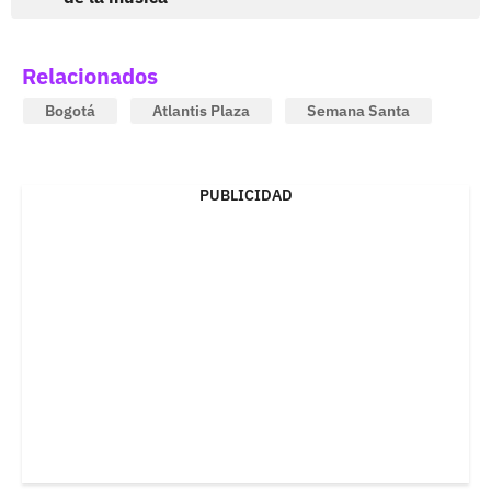
Relacionados
Bogotá
Atlantis Plaza
Semana Santa
PUBLICIDAD