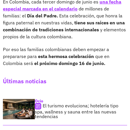
En Colombia, cada tercer domingo de junio es
una fecha
especial marcada en el calendario
de millones de
familias: el
Día del Padre.
Esta celebración, que honra la
figura paternal en nuestras vidas,
tiene sus raíces en una
combinación de tradiciones internacionales
y elementos
propios de la cultura colombiana.
Por eso las familias colombianas deben empezar a
prepararse para
esta hermosa celebración
que en
Colombia será
el próximo domingo 16 de junio.
Últimas noticias
Ocio
El turismo evoluciona; hotelería tipo
spa, wallness y sauna entre las nuevas
tendencias