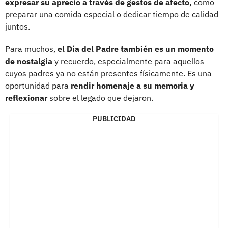
expresar su aprecio a través de gestos de afecto,
como
preparar una comida especial o dedicar tiempo de calidad
juntos.
Para muchos,
el Día del Padre también es un momento
de nostalgia
y recuerdo, especialmente para aquellos
cuyos padres ya no están presentes físicamente. Es una
oportunidad para
rendir homenaje a su memoria y
reflexionar
sobre el legado que dejaron.
PUBLICIDAD