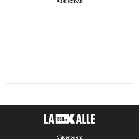
PUBLICIDAD
Síguenos en: