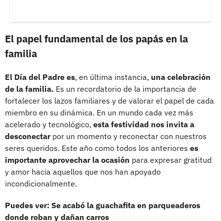
El papel fundamental de los papás en la
familia
El Día del Padre es
, en última instancia,
una celebración
de la familia.
Es un recordatorio de la importancia de
fortalecer los lazos familiares y de valorar el papel de cada
miembro en su dinámica. En un mundo cada vez más
acelerado y tecnológico,
esta festividad nos invita a
desconectar
por un momento y reconectar con nuestros
seres queridos. Este año como todos los anteriores
es
importante aprovechar la ocasión
para expresar gratitud
y amor hacia aquellos que nos han apoyado
incondicionalmente.
Puedes ver: Se acabó la guachafita en parqueaderos
donde roban y dañan carros