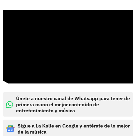
Únete a nuestro canal de Whatsapp para tener de
primera mano el mejor contenido de
entretenimiento y música
Sigue a La Kalle en Google y entérate de lo mejor
de la música