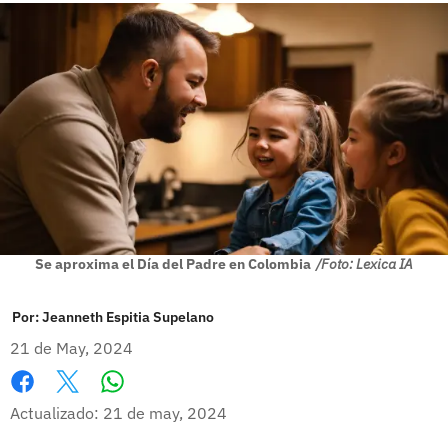
Se aproxima el Día del Padre en Colombia
/Foto: Lexica IA
Por:
Jeanneth Espitia Supelano
21 de May, 2024
Whatsapp
Facebook
X
Actualizado: 21 de may, 2024