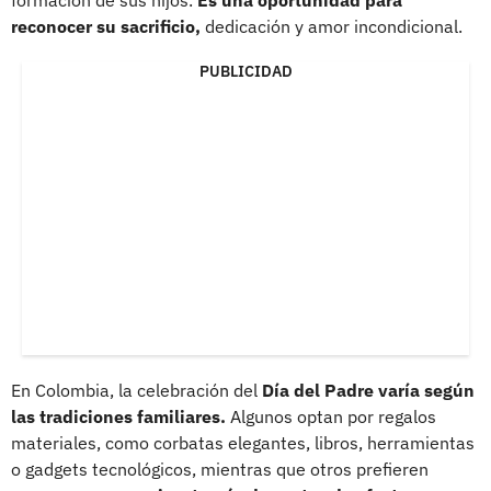
reconocer su sacrificio,
dedicación y amor incondicional.
PUBLICIDAD
En Colombia, la celebración del
Día del Padre varía según
las tradiciones familiares.
Algunos optan por regalos
materiales, como corbatas elegantes, libros, herramientas
o gadgets tecnológicos, mientras que otros prefieren