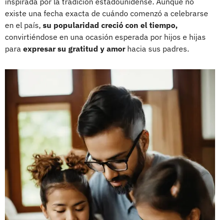
inspirada por la tradición estadounidense. Aunque no
existe una fecha exacta de cuándo comenzó a celebrarse
en el país,
su popularidad creció con el tiempo,
convirtiéndose en una ocasión esperada por hijos e hijas
para
expresar su gratitud y amor
hacia sus padres.