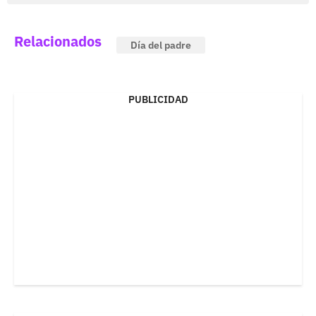
Relacionados
Día del padre
PUBLICIDAD