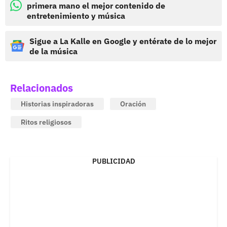
primera mano el mejor contenido de
entretenimiento y música
Sigue a La Kalle en Google y entérate de lo mejor
de la música
Relacionados
Historias inspiradoras
Oración
Ritos religiosos
PUBLICIDAD