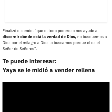
Finalizó diciendo: "que el todo poderoso nos ayude a
discernir dónde está la verdad de Dios,
no busquemos a
Dios por el milagro a Dios lo buscamos porque el es el
Señor de Señores".
Te puede interesar:
Yaya se le midió a vender rellena