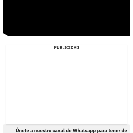
PUBLICIDAD
Únete a nuestro canal de Whatsapp para tener de