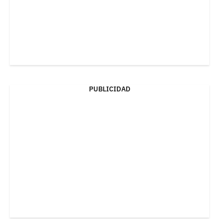
PUBLICIDAD