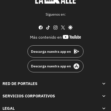
Síguenos en:
facebook
tiktok
instagram
twitter
google
youtube-
Más contenido en
footer
Descarga nuestra app en
Descarga nuestra app en
RED DE PORTALES
SERVICIOS CORPORATIVOS
LEGAL