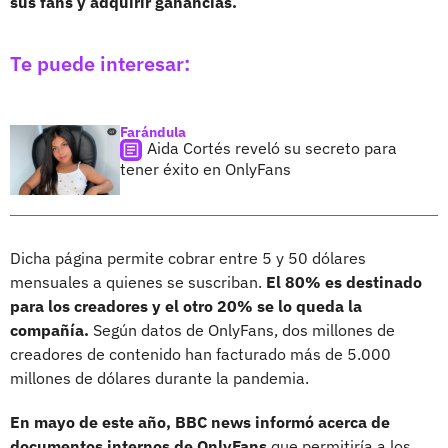
sus fans y adquirir ganancias.
Te puede interesar:
Farándula
Aida Cortés reveló su secreto para
tener éxito en OnlyFans
Dicha página permite cobrar entre 5 y 50 dólares
mensuales a quienes se suscriban.
El 80% es destinado
para los creadores y el otro 20% se lo queda la
compañía.
Según datos de OnlyFans, dos millones de
creadores de contenido han facturado más de 5.000
millones de dólares durante la pandemia.
En mayo de este año, BBC news informó acerca de
documentos internos de OnlyFans
que permitiría a los