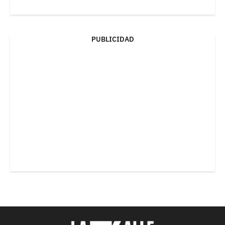
PUBLICIDAD