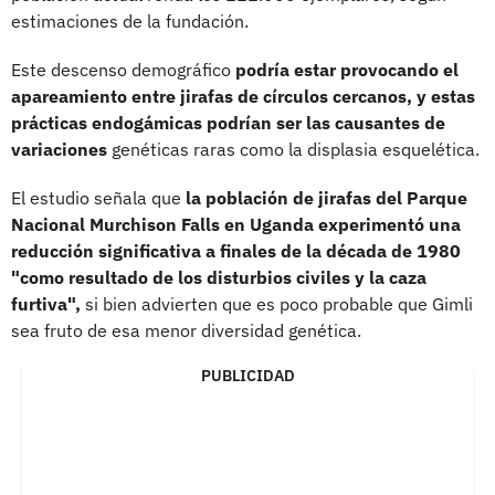
estimaciones de la fundación.
Este descenso demográfico
podría estar provocando el
apareamiento entre jirafas de círculos cercanos, y estas
prácticas endogámicas podrían ser las causantes de
variaciones
genéticas raras como la displasia esquelética.
El estudio señala que
la población de jirafas del Parque
Nacional Murchison Falls en Uganda experimentó una
reducción significativa a finales de la década de 1980
"como resultado de los disturbios civiles y la caza
furtiva",
si bien advierten que es poco probable que Gimli
sea fruto de esa menor diversidad genética.
PUBLICIDAD