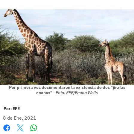
Por primera vez documentaron la existencia de dos "jirafas
enanas"-
Foto: EFE/Emma Wells
Por:
EFE
8 de Ene, 2021
Whatsapp