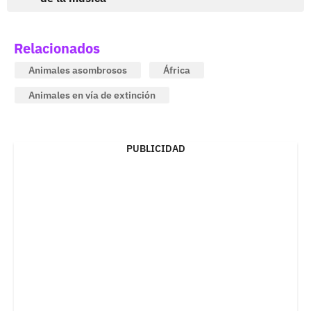
Relacionados
Animales asombrosos
África
Animales en vía de extinción
PUBLICIDAD