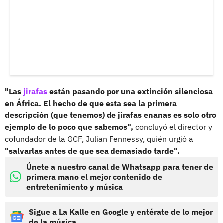
"Las
jirafas
están pasando por una extinción silenciosa
en África. El hecho de que esta sea la primera
descripción (que tenemos) de jirafas enanas es solo otro
ejemplo de lo poco que sabemos",
concluyó el director y
cofundador de la GCF, Julian Fennessy, quién urgió a
"salvarlas antes de que sea demasiado tarde".
Únete a nuestro canal de Whatsapp para tener de
primera mano el mejor contenido de
entretenimiento y música
Sigue a La Kalle en Google y entérate de lo mejor
de la música