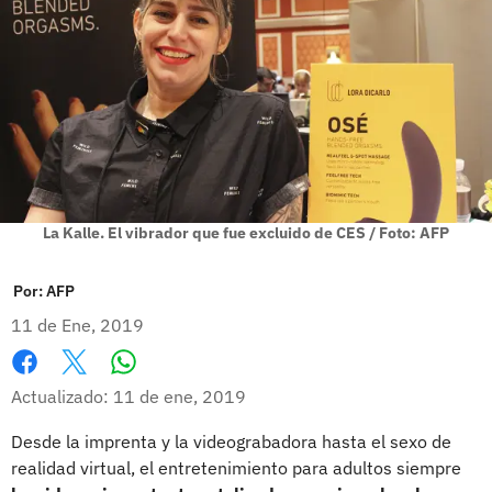
La Kalle. El vibrador que fue excluido de CES / Foto: AFP
Por:
AFP
11 de Ene, 2019
Whatsapp
Facebook
X
Actualizado: 11 de ene, 2019
Desde la imprenta y la videograbadora hasta el sexo de
realidad virtual, el entretenimiento para adultos siempre