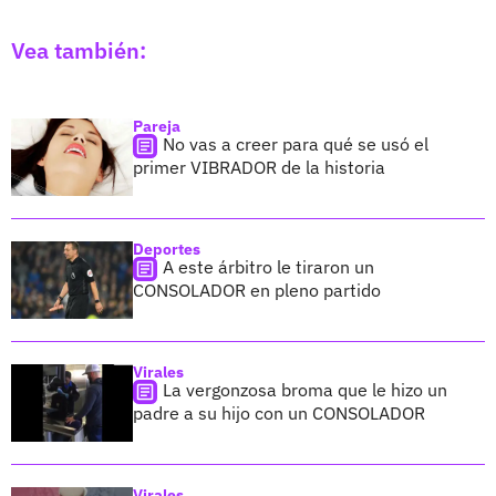
Vea también:
Pareja
No vas a creer para qué se usó el
primer VIBRADOR de la historia
Deportes
A este árbitro le tiraron un
CONSOLADOR en pleno partido
Virales
La vergonzosa broma que le hizo un
padre a su hijo con un CONSOLADOR
Virales