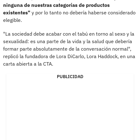
ninguna de nuestras categorías de productos
existentes"
y por lo tanto no debería haberse considerado
elegible.
"La sociedad debe acabar con el tabú en torno al sexo y la
sexualidad: es una parte de la vida y la salud que debería
formar parte absolutamente de la conversación normal",
replicó la fundadora de Lora DiCarlo, Lora Haddock, en una
carta abierta a la CTA.
PUBLICIDAD