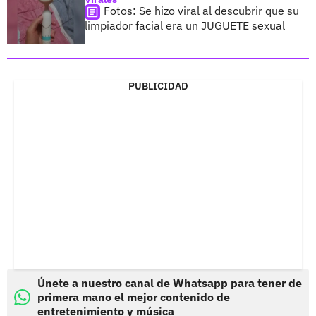
Fotos: Se hizo viral al descubrir que su
limpiador facial era un JUGUETE sexual
PUBLICIDAD
Únete a nuestro canal de Whatsapp para tener de
primera mano el mejor contenido de
entretenimiento y música