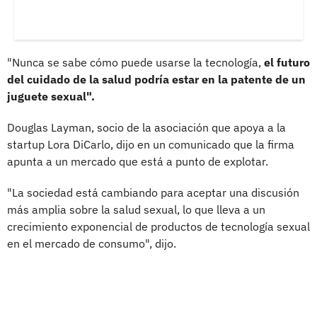
"Nunca se sabe cómo puede usarse la tecnología,
el futuro
del cuidado de la salud podría estar en la patente de un
juguete sexual".
Douglas Layman, socio de la asociación que apoya a la
startup Lora DiCarlo, dijo en un comunicado que la firma
apunta a un mercado que está a punto de explotar.
"La sociedad está cambiando para aceptar una discusión
más amplia sobre la salud sexual, lo que lleva a un
crecimiento exponencial de productos de tecnología sexual
en el mercado de consumo", dijo.