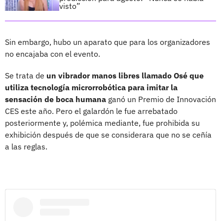
visto”
Sin embargo, hubo un aparato que para los organizadores
no encajaba con el evento.
Se trata de
un vibrador manos libres llamado Osé que
utiliza tecnología microrrobótica para imitar la
sensación de boca humana
ganó un Premio de Innovación
CES este año. Pero el galardón le fue arrebatado
posteriormente y, polémica mediante, fue prohibida su
exhibición después de que se considerara que no se ceñía
a las reglas.