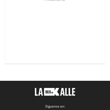
Síguenos en: