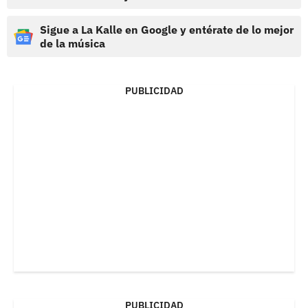
Sigue a La Kalle en Google y entérate de lo mejor
de la música
PUBLICIDAD
PUBLICIDAD