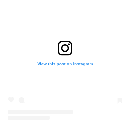
View this post on Instagram