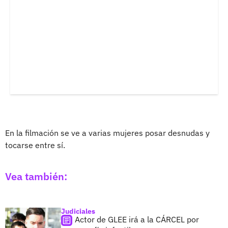
En la filmación se ve a varias mujeres posar desnudas y
tocarse entre sí.
Vea también:
Judiciales
Actor de GLEE irá a la CÁRCEL por