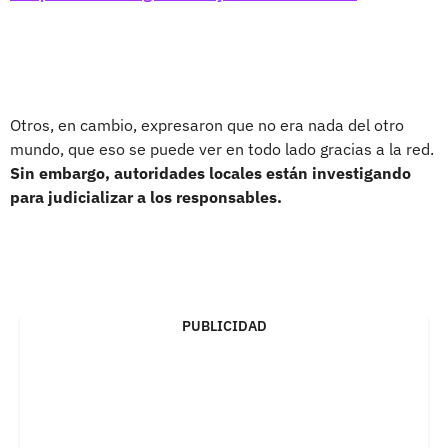
Otros, en cambio, expresaron que no era nada del otro
mundo, que eso se puede ver en todo lado gracias a la red.
Sin embargo, autoridades locales están investigando
para judicializar a los responsables.
PUBLICIDAD