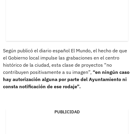
Según publicó el diario español El Mundo, el hecho de que
el Gobierno local impulse las grabaciones en el centro
histórico de la ciudad, esta clase de proyectos “no
contribuyen positivamente a su imagen”,
“en ningún caso
hay autorización alguna por parte del Ayuntamiento ni
consta notificación de ese rodaje”.
PUBLICIDAD