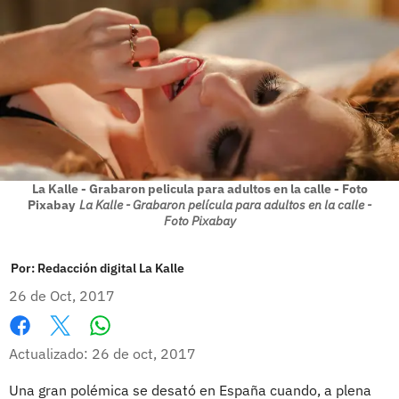
La Kalle - Grabaron pelicula para adultos en la calle - Foto
Pixabay
La Kalle - Grabaron película para adultos en la calle -
Foto Pixabay
Por:
Redacción digital La Kalle
26 de Oct, 2017
Whatsapp
Facebook
X
Actualizado: 26 de oct, 2017
Una gran polémica se desató en España cuando, a plena