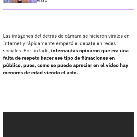
Las imágenes del detrás de cámara se hicieron virales en
Internet y rápidamente empezó el debate en redes
sociales. Por un lado,
internautas opinaron que era una
falta de respeto hacer ese tipo de filmaciones en
público, pues, como se puede apreciar en el video hay
menores de edad viendo el acto.