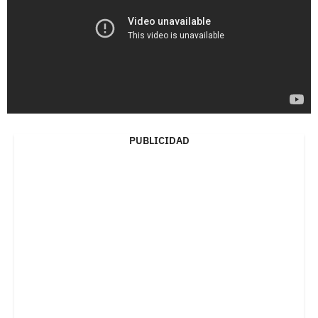
PUBLICIDAD