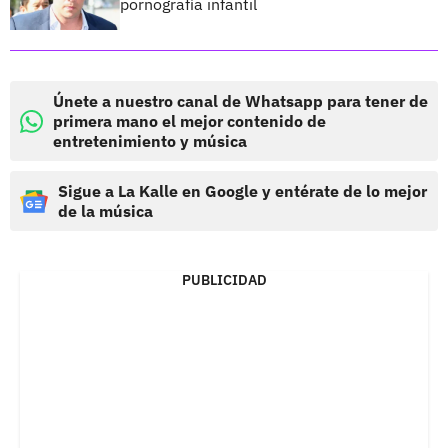
pornografía infantil
Únete a nuestro canal de Whatsapp para tener de
primera mano el mejor contenido de
entretenimiento y música
Sigue a La Kalle en Google y entérate de lo mejor
de la música
PUBLICIDAD