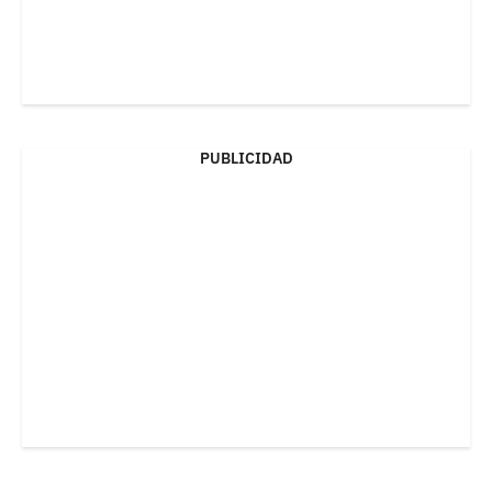
PUBLICIDAD