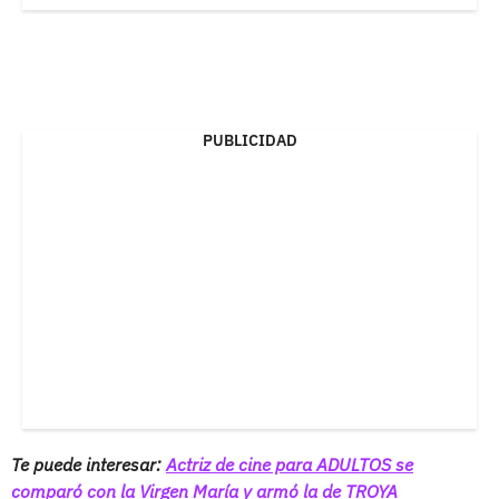
PUBLICIDAD
Te puede interesar:
Actriz de cine para ADULTOS se
comparó con la Virgen María y armó la de TROYA