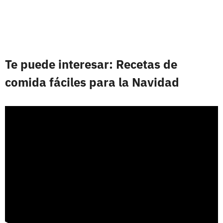
Te puede interesar: Recetas de
comida fáciles para la Navidad