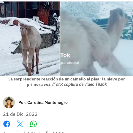
La sorprendente reacción de un camello al pisar la nieve por
primera vez
/Foto: captura de video Tiktok
Por:
Carolina Montenegro
21 de Dic, 2022
Whatsapp
Facebook
X