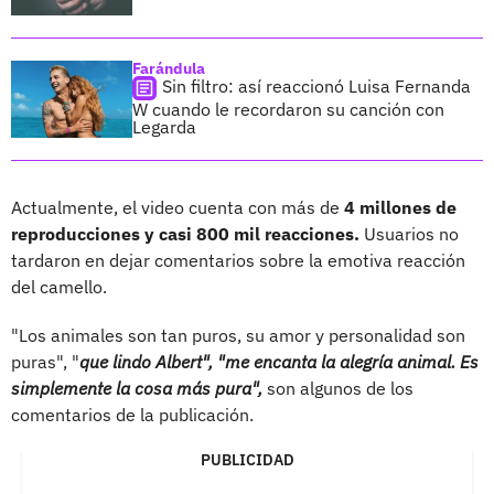
Farándula
Sin filtro: así reaccionó Luisa Fernanda
W cuando le recordaron su canción con
Legarda
Actualmente, el video cuenta con más de
4 millones de
reproducciones y casi 800 mil reacciones.
Usuarios no
tardaron en dejar comentarios sobre la emotiva reacción
del camello.
"Los animales son tan puros, su amor y personalidad son
puras", "
que lindo Albert", "me encanta la alegría animal. Es
simplemente la cosa más pura",
son algunos de los
comentarios de la publicación.
PUBLICIDAD