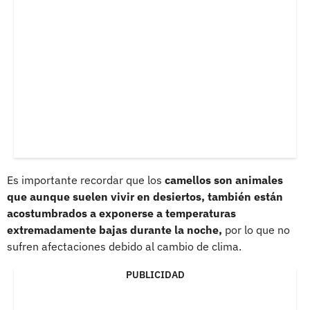
Es importante recordar que los
camellos son animales
que aunque suelen vivir en desiertos, también están
acostumbrados a exponerse a temperaturas
extremadamente bajas durante la noche,
por lo que no
sufren afectaciones debido al cambio de clima.
PUBLICIDAD