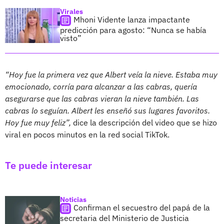
Virales
Mhoni Vidente lanza impactante
predicción para agosto: “Nunca se había
visto”
“Hoy fue la primera vez que Albert veía la nieve. Estaba muy
emocionado, corría para alcanzar a las cabras, quería
asegurarse que las cabras vieran la nieve también. Las
cabras lo seguían. Albert les enseñó sus lugares favoritos.
Hoy fue muy feliz”,
dice la descripción del video que se hizo
viral en pocos minutos en la red social TikTok.
Te puede interesar
Noticias
Confirman el secuestro del papá de la
secretaria del Ministerio de Justicia