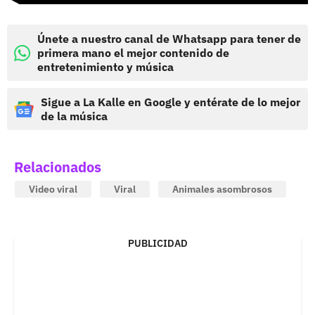
Únete a nuestro canal de Whatsapp para tener de
primera mano el mejor contenido de
entretenimiento y música
Sigue a La Kalle en Google y entérate de lo mejor
de la música
Relacionados
Video viral
Viral
Animales asombrosos
PUBLICIDAD