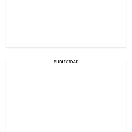
PUBLICIDAD