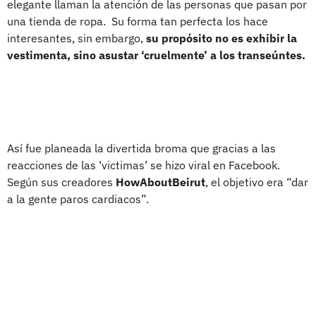
elegante llaman la atención de las personas que pasan por
una tienda de ropa. Su forma tan perfecta los hace
interesantes, sin embargo,
su propósito no es exhibir la
vestimenta, sino asustar ‘cruelmente’ a los transeúntes.
Así fue planeada la divertida broma que gracias a las
reacciones de las ‘victimas’ se hizo viral en Facebook.
Según sus creadores
HowAboutBeirut
, el objetivo era “dar
a la gente paros cardiacos”.