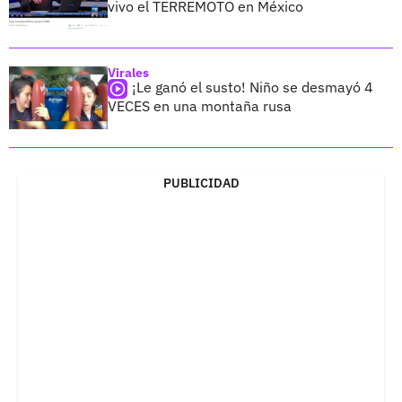
vivo el TERREMOTO en México
Virales
¡Le ganó el susto! Niño se desmayó 4
VECES en una montaña rusa
PUBLICIDAD