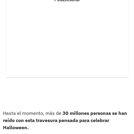
Hasta el momento, más de
30 millones personas se han
reído con esta travesura pensada para celebrar
Halloween.