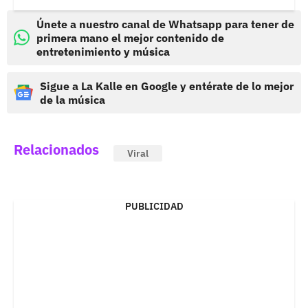
Únete a nuestro canal de Whatsapp para tener de
primera mano el mejor contenido de
entretenimiento y música
Sigue a La Kalle en Google y entérate de lo mejor
de la música
Relacionados
Viral
PUBLICIDAD