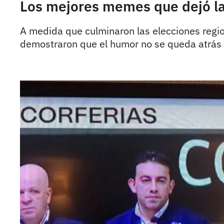
Los mejores memes que dejó la 
A medida que culminaron las elecciones regio
demostraron que el humor no se queda atrás 