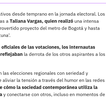
tivos desde temprano en la jornada electoral. Los
ias a
Taliana Vargas, quien realizó
una intensa
rovertido proyecto del metro de Bogotá y hasta
una'.
 oficiales de las votaciones, los internautas
 reflejaban
la derrota de los otros aspirantes a los
 las elecciones regionales con seriedad y
aliviar la tensión a través del humor en las redes
de cómo la sociedad contemporánea utiliza la
a
y conectarse con otros, incluso en momentos de