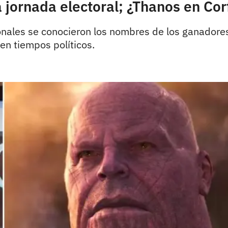
jornada electoral; ¿Thanos en Cor
nales se conocieron los nombres de los ganadores y
en tiempos políticos.