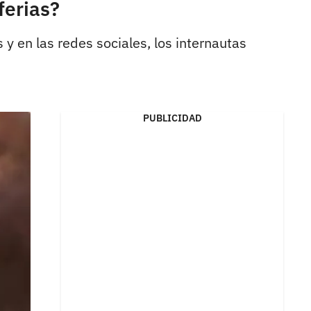
ferias?
 en las redes sociales, los internautas
PUBLICIDAD