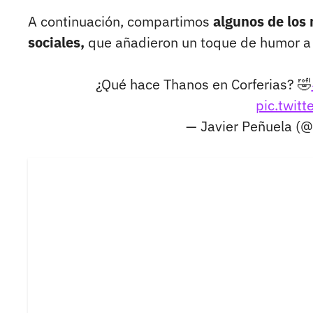
A continuación, compartimos
algunos de los
sociales,
que añadieron un toque de humor a 
¿Qué hace Thanos en Corferias? 🤣
pic.twit
— Javier Peñuela (