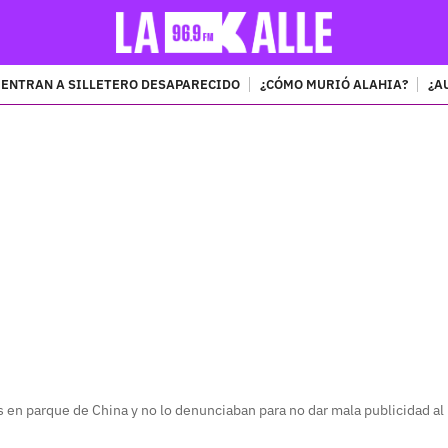
ENTRAN A SILLETERO DESAPARECIDO
¿CÓMO MURIÓ ALAHIA?
¿A
PUBLICIDAD
 en parque de China y no lo denunciaban para no dar mala publicidad al 