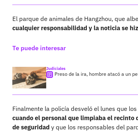
El parque de animales de Hangzhou, que alb
cualquier responsabilidad y la noticia se h
Te puede interesar
Judiciales
Preso de la ira, hombre atacó a un 
Finalmente la policía desveló el lunes que l
cuando el personal que limpiaba el recinto 
de seguridad
y que los responsables del parq