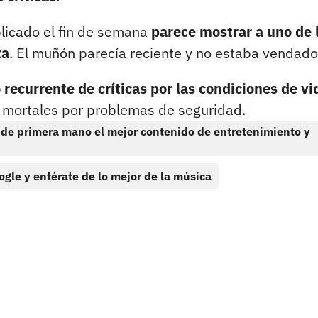
blicado el fin de semana
parece mostrar a uno de 
ta
. El muñón parecía reciente y no estaba vendado
 recurrente de críticas por las condiciones de vi
 mortales por problemas de seguridad.
 de primera mano el mejor contenido de entretenimiento y
ogle y entérate de lo mejor de la música