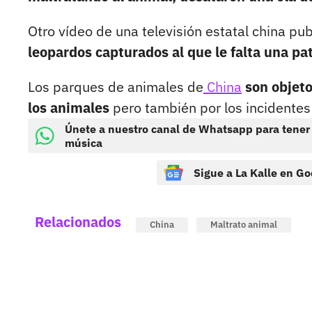
Otro vídeo de una televisión estatal china pu
leopardos capturados al que le falta una pa
Los parques de animales de
China
son objeto
los animales
pero también por los incidentes
Únete a nuestro canal de Whatsapp para tener
música
Sigue a La Kalle en Go
Relacionados
China
Maltrato animal