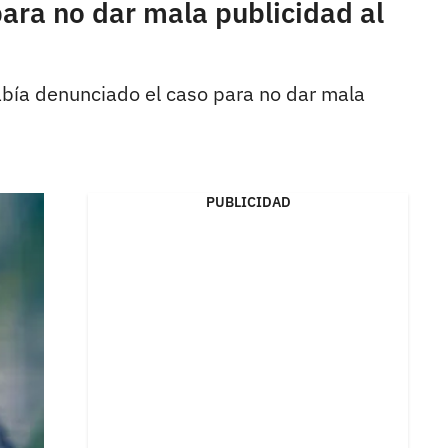
ara no dar mala publicidad al
bía denunciado el caso para no dar mala
PUBLICIDAD