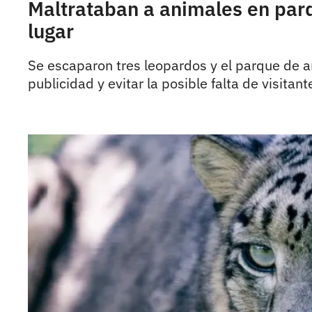
Maltrataban a animales en parq
lugar
Se escaparon tres leopardos y el parque de 
publicidad y evitar la posible falta de visitant