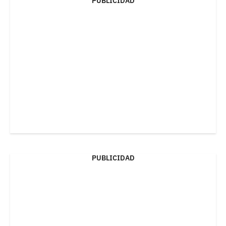
PUBLICIDAD
PUBLICIDAD