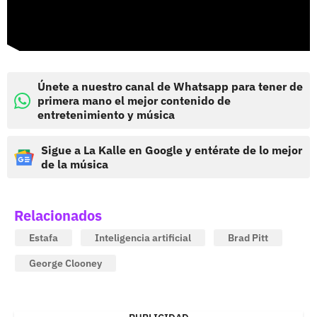
Únete a nuestro canal de Whatsapp para tener de
primera mano el mejor contenido de
entretenimiento y música
Sigue a La Kalle en Google y entérate de lo mejor
de la música
Relacionados
Estafa
Inteligencia artificial
Brad Pitt
George Clooney