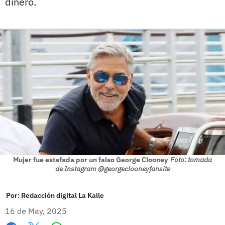
dinero.
Mujer fue estafada por un falso George Clooney
Foto: tomada
de Instagram @georgeclooneyfansite
Por:
Redacción digital La Kalle
16 de May, 2025