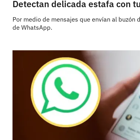
Detectan delicada estafa con 
Por medio de mensajes que envían al buzón de
de WhatsApp.