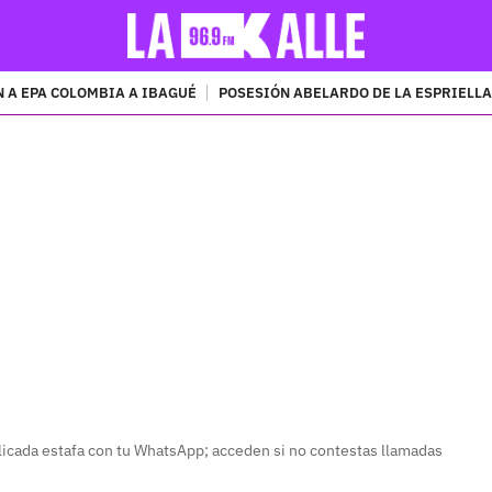
 A EPA COLOMBIA A IBAGUÉ
POSESIÓN ABELARDO DE LA ESPRIELLA
PUBLICIDAD
icada estafa con tu WhatsApp; acceden si no contestas llamadas