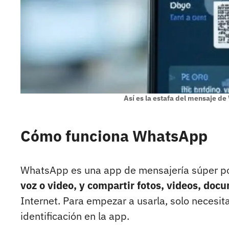
Así es la estafa del mensaje d
Cómo funciona WhatsApp
WhatsApp es una app de mensajería súper 
voz o video, y compartir fotos, videos, doc
Internet. Para empezar a usarla, solo necesi
identificación en la app.