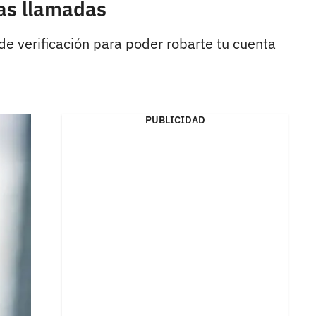
tas llamadas
e verificación para poder robarte tu cuenta
PUBLICIDAD