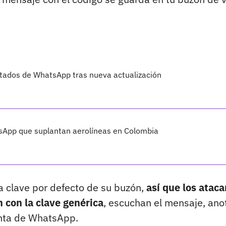
tados de WhatsApp tras nueva actualización
tsApp que suplantan aerolíneas en Colombia
a clave por defecto de su buzón,
así que los atac
 con la clave genérica
, escuchan el mensaje, ano
uenta de WhatsApp.