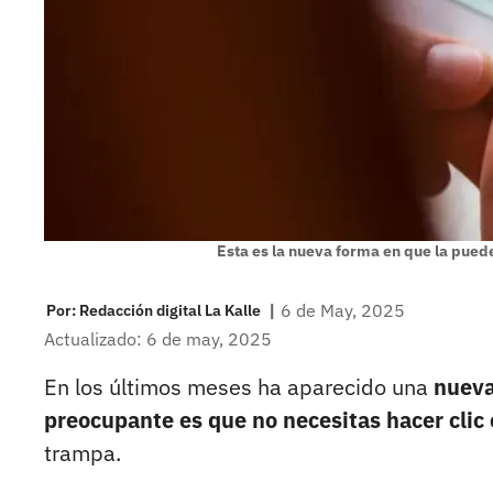
Esta es la nueva forma en que la pue
|
6 de May, 2025
Por:
Redacción digital La Kalle
Actualizado: 6 de may, 2025
En los últimos meses ha aparecido una
nueva
preocupante es que no necesitas hacer clic
trampa.