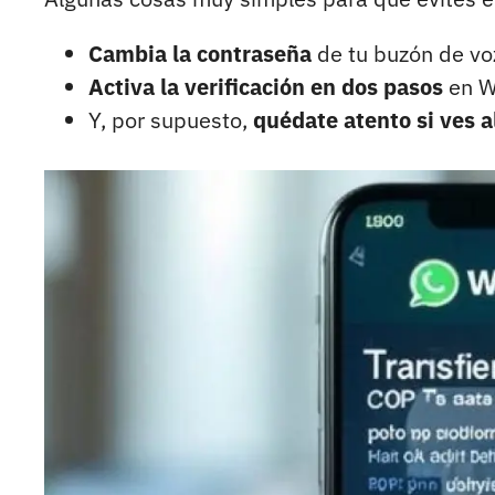
Cambia la contraseña
de tu buzón de vo
Activa la verificación en dos pasos
en W
Y, por supuesto,
quédate atento si ves a