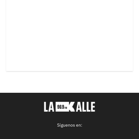
Síguenos en: