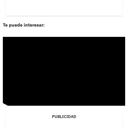
Te puede interesar:
PUBLICIDAD