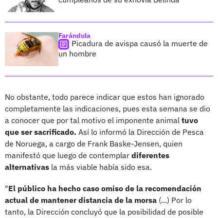
Farándula
Picadura de avispa causó la muerte de
un hombre
No obstante, todo parece indicar que estos han ignorado
completamente las indicaciones, pues esta semana se dio
a conocer que por tal motivo el imponente animal
tuvo
que ser sacrificado.
Así lo informó la Dirección de Pesca
de Noruega, a cargo de Frank Baske-Jensen, quien
manifestó que luego de contemplar
diferentes
alternativas
la más viable había sido esa.
"
El público ha hecho caso omiso de la recomendación
actual de mantener distancia de la morsa
(...) Por lo
tanto, la Dirección concluyó que la posibilidad de posible