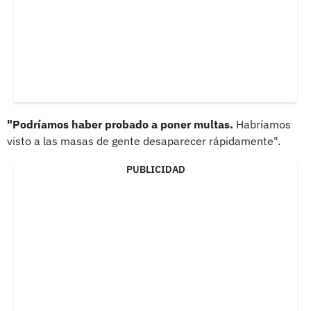
"Podríamos haber probado a poner multas.
Habríamos
visto a las masas de gente desaparecer rápidamente".
PUBLICIDAD