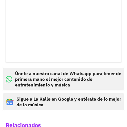
Únete a nuestro canal de Whatsapp para tener de
primera mano el mejor contenido de
entretenimiento y música
Sigue a La Kalle en Google y entérate de lo mejor
de la música
Relacionados