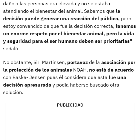
daño a las personas era elevada y no se estaba
atendiendo el bienestar del animal. Sabemos que
la
decisión puede generar una reacción del público,
pero
estoy convencido de que fue la decisión correcta,
tenemos
un enorme respeto por el bienestar animal, pero la vida
y seguridad para el ser humano deben ser prioritarias"
señaló.
No obstante, Siri Martinsen,
portavoz
de la
asociación por
la protección de los animales
NOAH,
no está de acuerdo
con Baske- Jensen pues él considera que esta fue
una
decisión apresurada
y podía haberse buscado otra
solución.
PUBLICIDAD