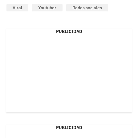
Viral
Youtuber
Redes sociales
PUBLICIDAD
PUBLICIDAD