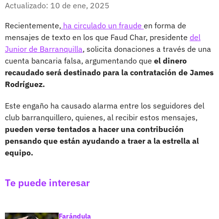
Facebook
X
Actualizado: 10 de ene, 2025
Recientemente,
ha circulado un fraude
en forma de
mensajes de texto en los que Faud Char, presidente
del
Junior de Barranquilla
, solicita donaciones a través de una
cuenta bancaria falsa, argumentando que
el dinero
recaudado será destinado para la contratación de James
Rodríguez.
Este engaño ha causado alarma entre los seguidores del
club barranquillero, quienes, al recibir estos mensajes,
pueden verse tentados a hacer una contribución
pensando que están ayudando a traer a la estrella al
equipo.
Te puede interesar
Farándula