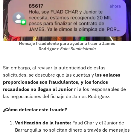
Mensaje fraudulento para ayudar a traer a James
Rodríguez
Foto: Suministrada
Sin embargo, al revisar la autenticidad de estas
solicitudes, se descubre que las cuentas y
los enlaces
proporcionados son fraudulentos, y los fondos
recaudados no llegan al Junior
ni a los responsables de
las negociaciones del fichaje de James Rodríguez.
¿Cómo detectar este fraude?
Verificación de la fuente:
Faud Char y el Junior de
Barranquilla no solicitan dinero a través de mensajes