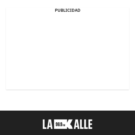
PUBLICIDAD