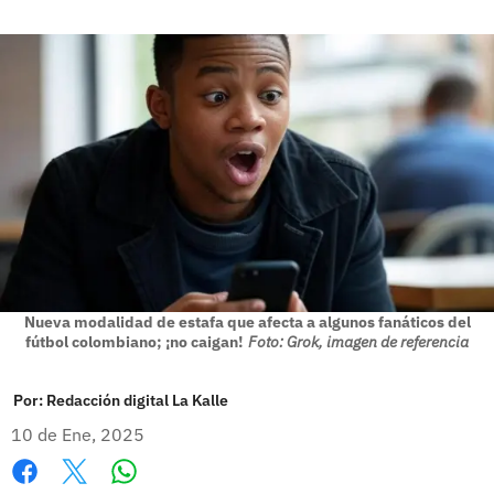
Nueva modalidad de estafa que afecta a algunos fanáticos del
fútbol colombiano; ¡no caigan!
Foto: Grok, imagen de referencia
Por:
Redacción digital La Kalle
10 de Ene, 2025
Whatsapp