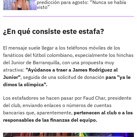
predicción para agosto: “Nunca se había
visto”
¿En qué consiste este estafa?
El mensaje suele llegar a los teléfonos móviles de los
fanáticos del fútbol colombiano, especialmente los hinchas
del Junior de Barranquilla, con una propuesta muy
atractiva:
"Ayúdanos a traer a James Rodríguez al
Junior"
, seguida de una solicitud de donación
para "ya le
dimos la olímpica".
Los estafadores se hacen pasar por Faud Char, presidente
del club, enviando enlaces o números de cuentas
bancarias que, aparentemente,
pertenecen al club o a los
responsables de las finanzas del equipo.