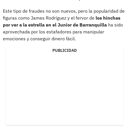
Este tipo de fraudes no son nuevos, pero la popularidad de
figuras como James Rodríguez y el fervor de
los hinchas
por ver a la estrella en el Junior de Barranquilla
ha sido
aprovechada por los estafadores para manipular
emociones y conseguir dinero fácil.
PUBLICIDAD