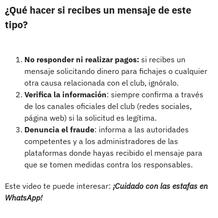
¿Qué hacer si recibes un mensaje de este
tipo?
No responder ni realizar pagos:
si recibes un
mensaje solicitando dinero para fichajes o cualquier
otra causa relacionada con el club, ignóralo.
Verifica la información
: siempre confirma a través
de los canales oficiales del club (redes sociales,
página web) si la solicitud es legítima.
Denuncia el fraude
: informa a las autoridades
competentes y a los administradores de las
plataformas donde hayas recibido el mensaje para
que se tomen medidas contra los responsables.
Este video te puede interesar:
¡Cuidado con las estafas en
WhatsApp!