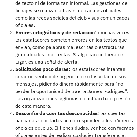
de texto ni de forma tan informal. Las gestiones de
fichajes se realizan a través de canales oficiales,
como las redes sociales del club y sus comunicados
oficiales.
Errores ortográficos y de redacción
: muchas veces,
los estafadores cometen errores en los textos que
envían, como palabras mal escritas o estructuras
gramaticales incorrectas. Si algo parece fuera de
lugar, es una señal de alerta.
Solicitudes poco claras:
los estafadores intentan
crear un sentido de urgencia o exclusividad en sus
mensajes, pidiendo dinero rápidamente para "no
perder la oportunidad de traer a James Rodríguez".
Las organizaciones legítimas no actúan bajo presión
de esta manera.
Desconfía de cuentas desconocidas
: las cuentas
bancarias solicitadas no corresponden a los números
oficiales del club. Si tienes dudas, verifica con fuentes
oficiales antes de realizar cualquier transferencia.