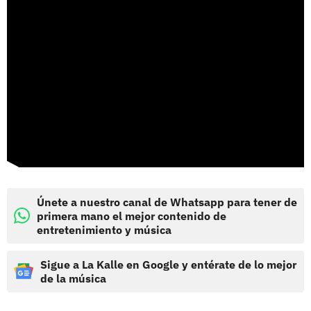
Únete a nuestro canal de Whatsapp para tener de
primera mano el mejor contenido de
entretenimiento y música
Sigue a La Kalle en Google y entérate de lo mejor
de la música