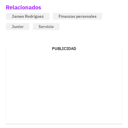
Relacionados
James Rodríguez
Finanzas personales
Junior
Servicio
PUBLICIDAD