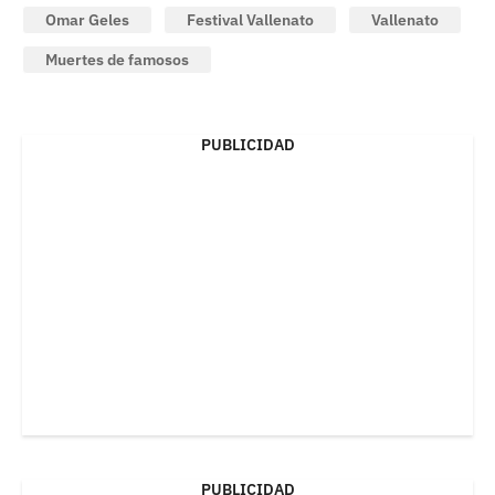
Omar Geles
Festival Vallenato
Vallenato
Muertes de famosos
PUBLICIDAD
PUBLICIDAD