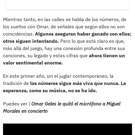
Mientras tanto, en las calles se habla de los números, de
los sueños con Omar, de señales que según ellos no son
coincidencias.
Algunos aseguran haber ganado con ellos;
otros siguen intentando.
Pero lo que está claro es que,
más allá del juego, hay una conexión profunda entre sus
canciones, su legado y estas cifras que
ahora tienen un
valor sentimental enorme.
En este primer año, sin el juglar contemporáneo, la
tradición de
los números sigue más viva que nunca. La
esperanza, como su música, no se ha ido.
Puedes ver |
Omar Geles le quitó el micrófono a Miguel
Morales en concierto