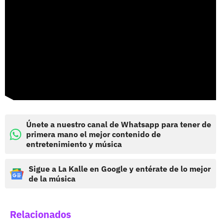
Únete a nuestro canal de Whatsapp para tener de
primera mano el mejor contenido de
entretenimiento y música
Sigue a La Kalle en Google y entérate de lo mejor
de la música
Relacionados