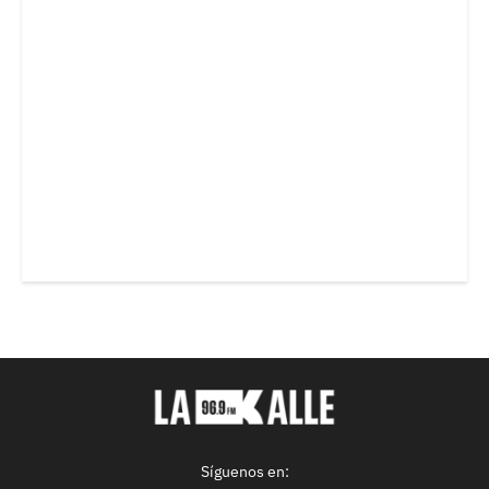
Síguenos en: