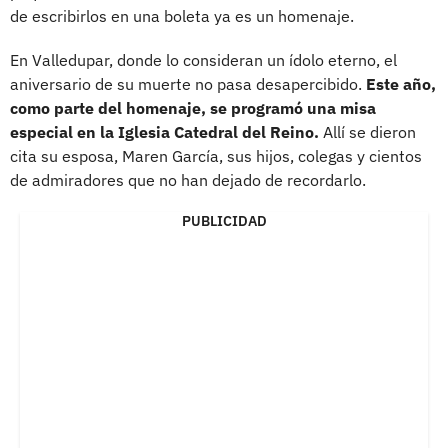
de escribirlos en una boleta ya es un homenaje.
En Valledupar, donde lo consideran un ídolo eterno, el
aniversario de su muerte no pasa desapercibido.
Este año,
como parte del homenaje, se programó una misa
especial en la Iglesia Catedral del Reino.
Allí se dieron
cita su esposa, Maren García, sus hijos, colegas y cientos
de admiradores que no han dejado de recordarlo.
PUBLICIDAD