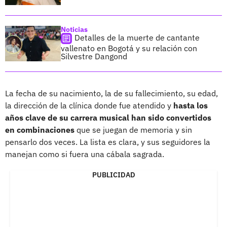
Noticias
Detalles de la muerte de cantante
vallenato en Bogotá y su relación con
Silvestre Dangond
La fecha de su nacimiento, la de su fallecimiento, su edad,
la dirección de la clínica donde fue atendido y
hasta los
años clave de su carrera musical han sido convertidos
en combinaciones
que se juegan de memoria y sin
pensarlo dos veces. La lista es clara, y sus seguidores la
manejan como si fuera una cábala sagrada.
PUBLICIDAD