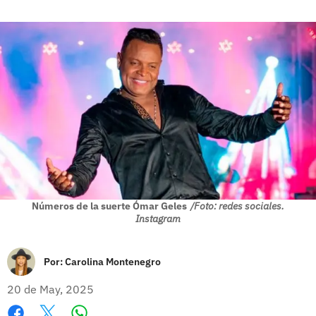
Números de la suerte Ómar Geles
/Foto: redes sociales.
Instagram
Por:
Carolina Montenegro
20 de May, 2025