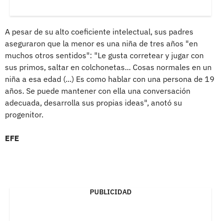
A pesar de su alto coeficiente intelectual, sus padres
aseguraron que la menor es una niña de tres años "en
muchos otros sentidos": "Le gusta corretear y jugar con
sus primos, saltar en colchonetas... Cosas normales en un
niña a esa edad (...) Es como hablar con una persona de 19
años. Se puede mantener con ella una conversación
adecuada, desarrolla sus propias ideas", anotó su
progenitor.
EFE
PUBLICIDAD