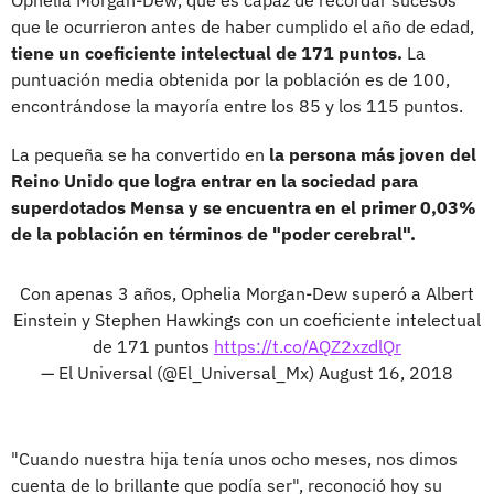
que le ocurrieron antes de haber cumplido el año de edad,
tiene un coeficiente intelectual de 171 puntos.
La
puntuación media obtenida por la población es de 100,
encontrándose la mayoría entre los 85 y los 115 puntos.
La pequeña se ha convertido en
la persona más joven del
Reino Unido que logra entrar en la sociedad para
superdotados Mensa y se encuentra en el primer 0,03%
de la población en términos de "poder cerebral".
Con apenas 3 años, Ophelia Morgan-Dew superó a Albert
Einstein y Stephen Hawkings con un coeficiente intelectual
de 171 puntos
https://t.co/AQZ2xzdlQr
— El Universal (@El_Universal_Mx)
August 16, 2018
"Cuando nuestra hija tenía unos ocho meses, nos dimos
cuenta de lo brillante que podía ser", reconoció hoy su