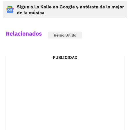
Sigue a La Kalle en Google y entérate de lo mejor
de la música
Relacionados
Reino Unido
PUBLICIDAD