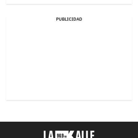
PUBLICIDAD