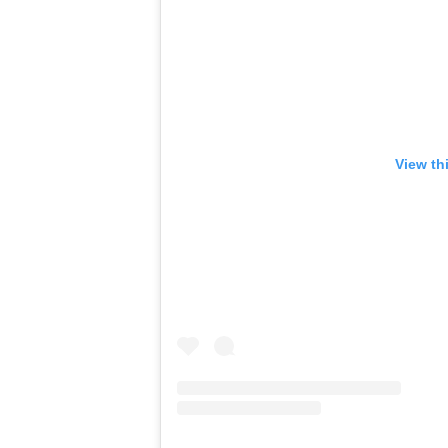
View th