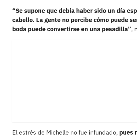
“Se supone que debía haber sido un día esp
cabello. La gente no percibe cómo puede ser
boda puede convertirse en una pesadilla”
, 
El estrés de Michelle no fue infundado,
pues r