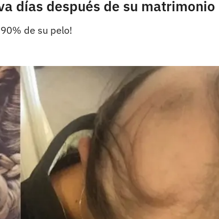
va días después de su matrimonio
l 90% de su pelo!