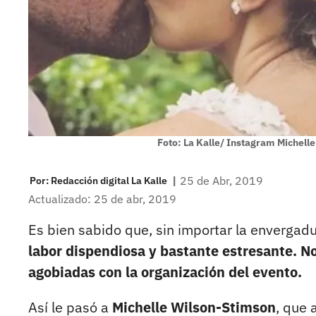
Foto: La Kalle/ Instagram Michell
|
25 de Abr, 2019
Por:
Redacción digital La Kalle
Actualizado: 25 de abr, 2019
Es bien sabido que, sin importar la envergad
labor dispendiosa y bastante estresante. N
agobiadas con la organización del evento.
Así le pasó a
Michelle Wilson-Stimson
, que 