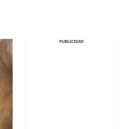
PUBLICIDAD