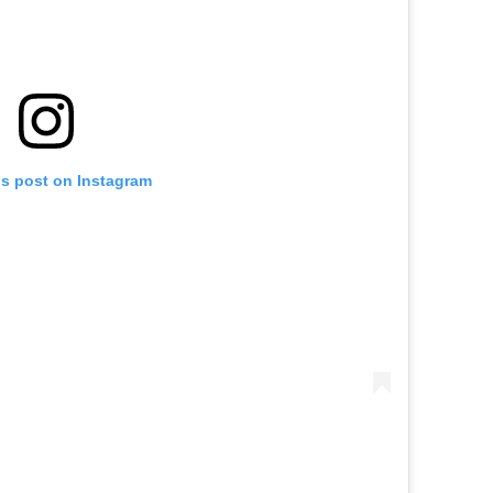
is post on Instagram