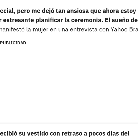
ecial, pero me dejó tan ansiosa que ahora estoy 
 estresante planificar la ceremonia. El sueño de
manifestó la mujer en una entrevista con Yahoo Bra
PUBLICIDAD
ecibió su vestido con retraso a pocos días del