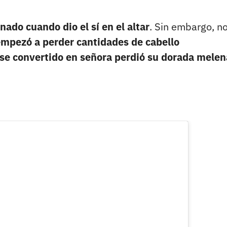
ado cuando dio el sí en el altar
. Sin embargo, no
empezó a perder cantidades de cabello
se convertido en señora perdió su dorada melen