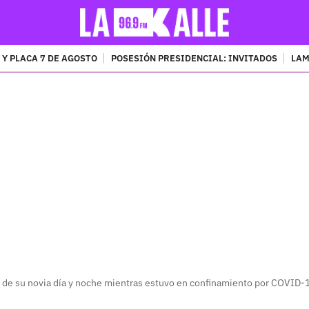
 Y PLACA 7 DE AGOSTO
POSESIÓN PRESIDENCIAL: INVITADOS
LAM
PUBLICIDAD
de su novia día y noche mientras estuvo en confinamiento por COVID-