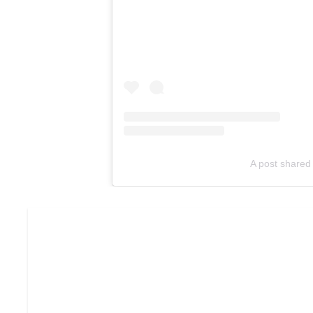
A post shared