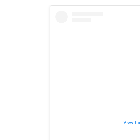
View th