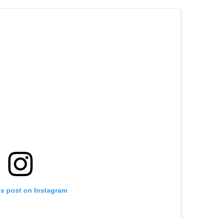
is post on Instagram