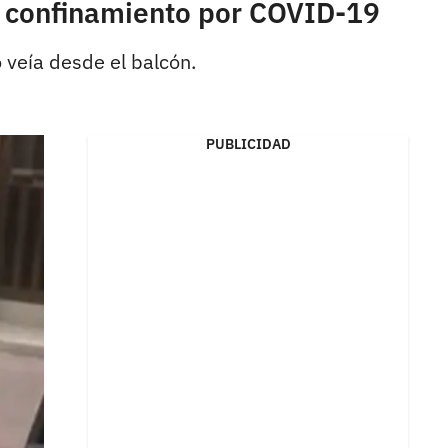
n confinamiento por COVID-19
 veía desde el balcón.
PUBLICIDAD