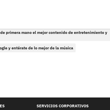
 de primera mano el mejor contenido de entretenimiento y
ogle y entérate de lo mejor de la música
LES
SERVICIOS CORPORATIVOS