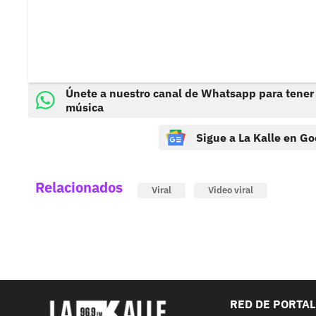
Únete a nuestro canal de Whatsapp para tener
música
Sigue a La Kalle en Go
Relacionados
Viral
Video viral
RED DE PORTA