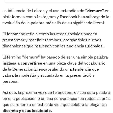
La influencia de Lebron y el uso extendido de
"demure"
en
plataformas como Instagram y Facebook han subrayado la
evolución de la palabra más allá de su significado literal.
El fenómeno refleja cómo las redes sociales pueden
transformar y redefinir términos, otorgándoles nuevas
dimensiones que resuenan con las audiencias globales.
El término "demure" ha pasado de ser una simple palabra
inglesa a convertirse
en una pieza clave del vocabulario
de la Generación Z, encapsulando una tendencia que
valora la modestia y el cuidado en la presentación
personal.
Así que, la próxima vez que te encuentres con esta palabra
en una publicación o en una conversación en redes, sabrás
que se refiere a un estilo de vida que celebra la elegancia
discreta y el autocuidado.