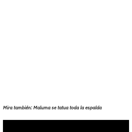
Mira también: Maluma se tatua toda la espalda