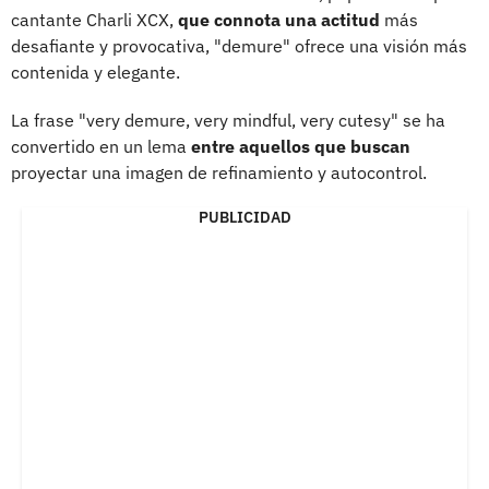
cantante Charli XCX,
que connota una actitud
más
desafiante y provocativa, "demure" ofrece una visión más
contenida y elegante.
La frase "very demure, very mindful, very cutesy" se ha
convertido en un lema
entre aquellos que buscan
proyectar una imagen de refinamiento y autocontrol.
PUBLICIDAD