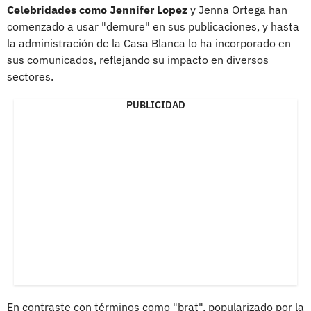
Celebridades como Jennifer Lopez
y Jenna Ortega han
comenzado a usar "demure" en sus publicaciones, y hasta
la administración de la Casa Blanca lo ha incorporado en
sus comunicados, reflejando su impacto en diversos
sectores.
PUBLICIDAD
En contraste con términos como "brat", popularizado por la