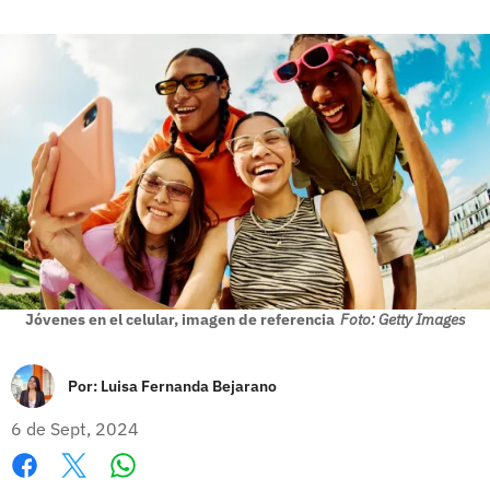
Jóvenes en el celular, imagen de referencia
Foto: Getty Images
Por:
Luisa Fernanda Bejarano
6 de Sept, 2024
Whatsapp
Facebook
X