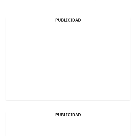
PUBLICIDAD
PUBLICIDAD