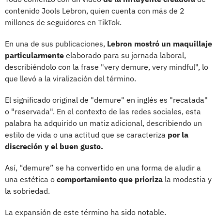
contenido Jools Lebron, quien cuenta con más de 2
millones de seguidores en TikTok.
En una de sus publicaciones,
Lebron mostró un maquillaje
particularmente
elaborado para su jornada laboral,
describiéndolo con la frase "very demure, very mindful", lo
que llevó a la viralización del término.
El significado original de "demure" en inglés es "recatada"
o "reservada". En el contexto de las redes sociales, esta
palabra ha adquirido un matiz adicional, describiendo un
estilo de vida o una actitud que se caracteriza
por la
discreción y el buen gusto.
Así, “demure” se ha convertido en una forma de aludir a
una estética o
comportamiento que prioriza
la modestia y
la sobriedad.
La expansión de este término ha sido notable.