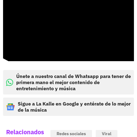
Únete a nuestro canal de Whatsapp para tener de
primera mano el mejor contenido de
entretenimiento y música
Sigue a La Kalle en Google y entérate de lo mejor
de la música
Relacionados
Redes sociales
Viral