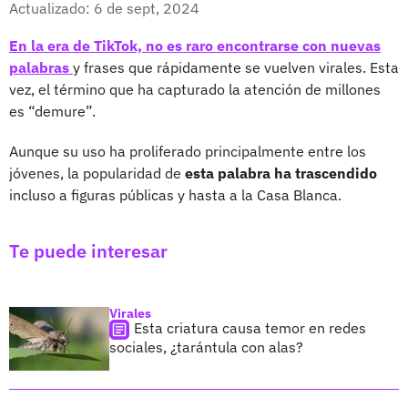
Actualizado: 6 de sept, 2024
En la era de TikTok, no es raro encontrarse con nuevas
palabras
y frases que rápidamente se vuelven virales. Esta
vez, el término que ha capturado la atención de millones
es “demure”.
Aunque su uso ha proliferado principalmente entre los
jóvenes, la popularidad de
esta palabra ha trascendido
incluso a figuras públicas y hasta a la Casa Blanca.
Te puede interesar
Virales
Esta criatura causa temor en redes
sociales, ¿tarántula con alas?