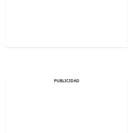
PUBLICIDAD