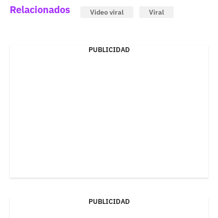
Relacionados
Video viral
Viral
PUBLICIDAD
PUBLICIDAD