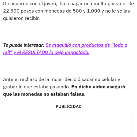
De acuerdo con el joven, iba a pagar una multa por valor de
22.500 pesos con monedas de 500 y 1.000 y no le se las
quisieron recibir.
Te puede interesar:
Se maquilló con productos de “todo a
mil” y el RESULTADO la dejó impactada.
Ante el rechazo de la mujer decidió sacar su celular y
grabar lo que estaba pasando.
En dicho video aseguró
que las monedas no estaban falsas.
PUBLICIDAD