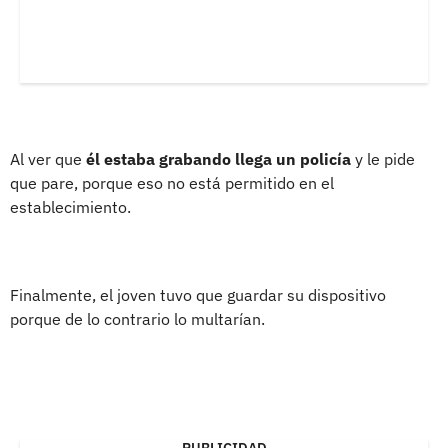
Al ver que
él estaba grabando llega un policía
y le pide
que pare, porque eso no está permitido en el
establecimiento.
Finalmente, el joven tuvo que guardar su dispositivo
porque de lo contrario lo multarían.
PUBLICIDAD