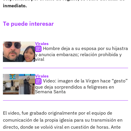
inmediato.
Te puede interesar
Virales
Hombre deja a su esposa por su hijastra
y anuncia embarazo; relación prohibida y
viral
Virales
Video: imagen de la Virgen hace “gesto”
que deja sorprendidos a feligreses en
Semana Santa
El video, fue grabado originalmente por el equipo de
comunicación de la propia iglesia para su transmisión en
directo, donde se volvió viral en cuestión de horas. Ante