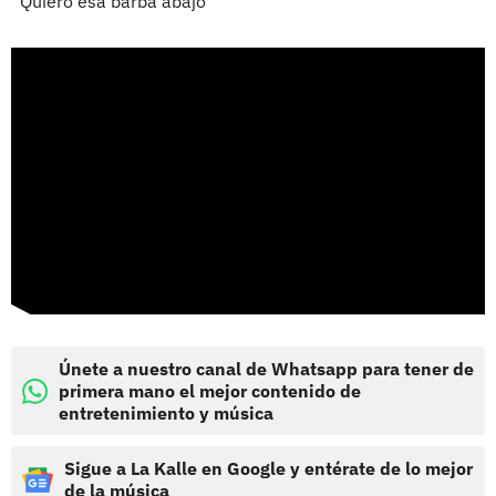
“Quiero esa barba abajo”
Únete a nuestro canal de Whatsapp para tener de
primera mano el mejor contenido de
entretenimiento y música
Sigue a La Kalle en Google y entérate de lo mejor
de la música