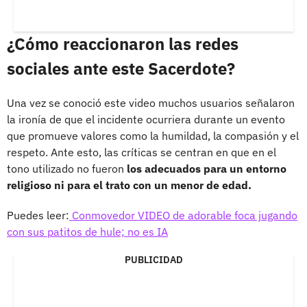
¿Cómo reaccionaron las redes
sociales ante este Sacerdote?
Una vez se conoció este video muchos usuarios señalaron
la ironía de que el incidente ocurriera durante un evento
que promueve valores como la humildad, la compasión y el
respeto. Ante esto, las críticas se centran en que en el
tono utilizado no fueron
los adecuados para un entorno
religioso ni para el trato con un menor de edad.
Puedes leer:
Conmovedor VIDEO de adorable foca jugando
con sus patitos de hule; no es IA
PUBLICIDAD