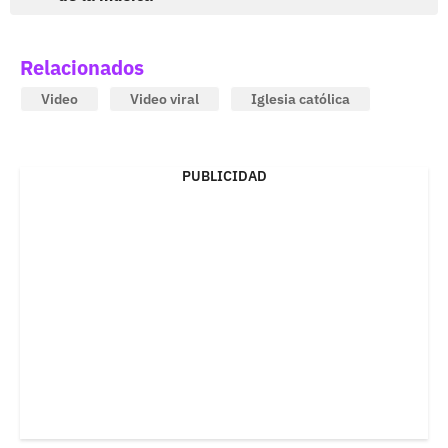
Relacionados
Video
Video viral
Iglesia católica
PUBLICIDAD