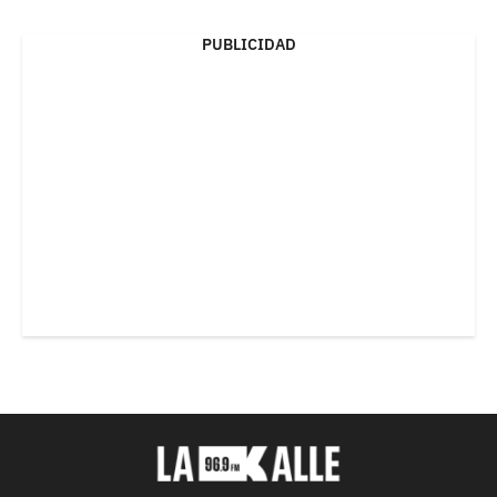
PUBLICIDAD