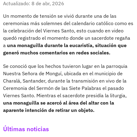
Facebook
X
Actualizado: 8 de abr, 2026
Un momento de tensión se vivió durante una de las
ceremonias más solemnes del calendario católico como es
la celebración del Viernes Santo, esto cuando en video
quedó registrado el momento donde un sacerdote regaña
a
una monaguilla durante la eucaristía, situación que
generó muchos comentarios en redes sociales.
Se conoció que los hechos tuvieron lugar en la parroquia
Nuestra Señora de Monguí, ubicada en el municipio de
Charalá, Santander, durante la transmisión en vivo de la
Ceremonia del Sermón de las Siete Palabras el pasado
Viernes Santo. Mientras el sacerdote presidía la liturgia,
una monaguilla se acercó al área del altar con la
aparente intención de retirar un objeto.
Últimas noticias