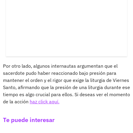
Por otro lado, algunos internautas argumentan que el
sacerdote pudo haber reaccionado bajo presión para
mantener el orden y el rigor que exige la liturgia de Viernes
Santo, afirmando que la presión de una liturgia durante ese
tiempo es algo crucial para ellos. Si deseas ver el momento
de la acción
haz click aquí.
Te puede interesar