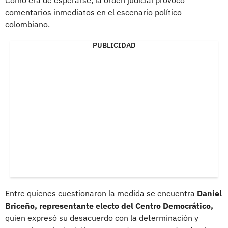
comentarios inmediatos en el escenario político
colombiano.
PUBLICIDAD
Entre quienes cuestionaron la medida se encuentra
Daniel
Briceño, representante electo del Centro Democrático,
quien expresó su desacuerdo con la determinación y