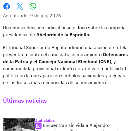
Whatsapp
Facebook
X
Actualizado: 9 de jun, 2026
Una nueva decisión judicial puso el foco sobre la campaña
presidencial de
Abelardo de la Espriella.
El Tribunal Superior de Bogotá admitió una acción de tutela
presentada contra el candidato, el movimiento
Defensores
de la Patria y el Consejo Nacional Electoral (CNE)
, y
como medida provisional ordenó retirar diversa publicidad
política en la que aparecen símbolos nacionales y algunas
de las frases más reconocidas de su movimiento.
Últimas noticias
Judiciales
Encuentran sin vida a Alejandro