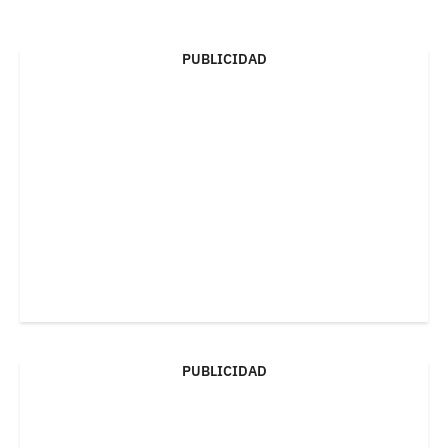
PUBLICIDAD
PUBLICIDAD