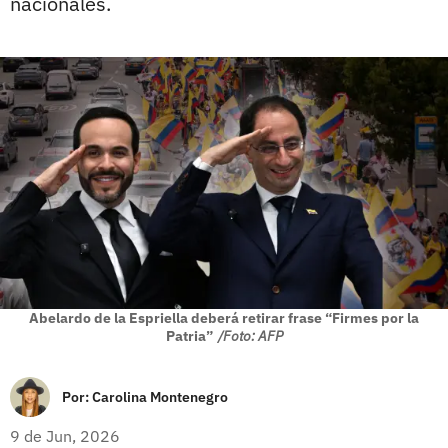
nacionales.
Abelardo de la Espriella deberá retirar frase “Firmes por la
Patria”
/Foto: AFP
Por:
Carolina Montenegro
9 de Jun, 2026