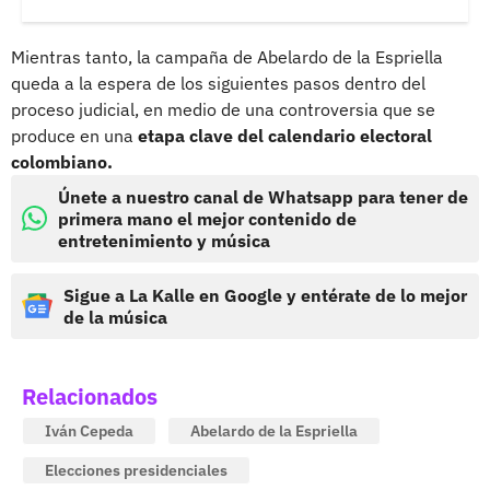
Mientras tanto, la campaña de Abelardo de la Espriella
queda a la espera de los siguientes pasos dentro del
proceso judicial, en medio de una controversia que se
produce en una
etapa clave del calendario electoral
colombiano.
Únete a nuestro canal de Whatsapp para tener de
primera mano el mejor contenido de
entretenimiento y música
Sigue a La Kalle en Google y entérate de lo mejor
de la música
Relacionados
Iván Cepeda
Abelardo de la Espriella
Elecciones presidenciales