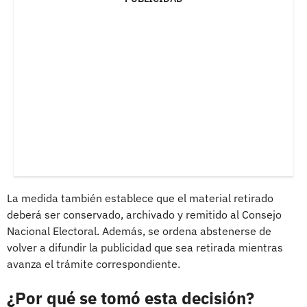
La medida también establece que el material retirado
deberá ser conservado, archivado y remitido al Consejo
Nacional Electoral. Además, se ordena abstenerse de
volver a difundir la publicidad que sea retirada mientras
avanza el trámite correspondiente.
¿Por qué se tomó esta decisión?