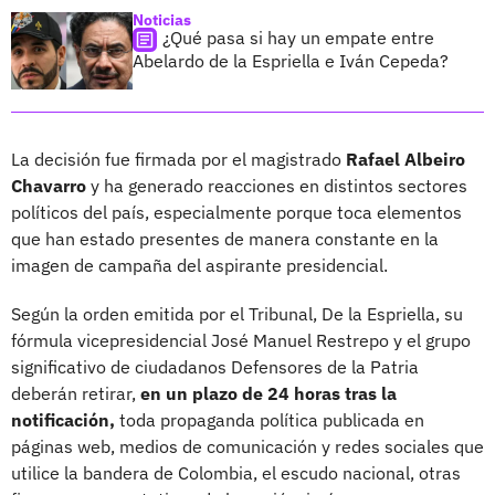
Noticias
¿Qué pasa si hay un empate entre
Abelardo de la Espriella e Iván Cepeda?
La decisión fue firmada por el magistrado
Rafael Albeiro
Chavarro
y ha generado reacciones en distintos sectores
políticos del país, especialmente porque toca elementos
que han estado presentes de manera constante en la
imagen de campaña del aspirante presidencial.
Según la orden emitida por el Tribunal, De la Espriella, su
fórmula vicepresidencial José Manuel Restrepo y el grupo
significativo de ciudadanos Defensores de la Patria
deberán retirar,
en un plazo de 24 horas tras la
notificación,
toda propaganda política publicada en
páginas web, medios de comunicación y redes sociales que
utilice la bandera de Colombia, el escudo nacional, otras