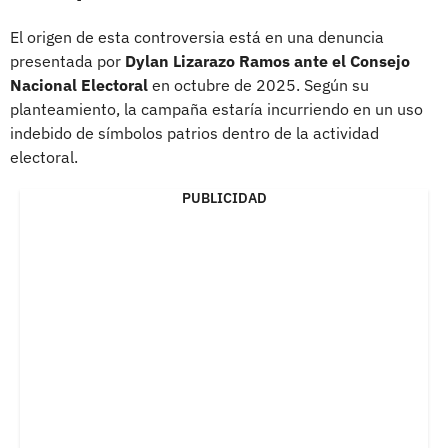
El origen de esta controversia está en una denuncia
presentada por
Dylan Lizarazo Ramos ante el Consejo
Nacional Electoral
en octubre de 2025. Según su
planteamiento, la campaña estaría incurriendo en un uso
indebido de símbolos patrios dentro de la actividad
electoral.
PUBLICIDAD