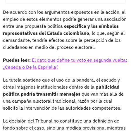
De acuerdo con los argumentos expuestos en la acción, el
empleo de estos elementos podría generar una asociación
entre una propuesta política
específica y los símbolos
representativos del Estado colombiano,
lo que, según el
demandante, tendría efectos sobre la percepción de los
ciudadanos en medio del proceso electoral.
Puedes leer:
El dato que define tu voto en segunda vuelta:
¿Cepeda o De la Espriella?
La tutela sostiene que el uso de la bandera, el escudo y
otras imágenes institucionales dentro de la
publicidad
política podría transmitir mensajes
que van más allá de
una campaña electoral tradicional, razón por la cual
solicitó la intervención de las autoridades competentes.
La decisión del Tribunal no constituye una definición de
fondo sobre el caso, sino una medida provisional mientras