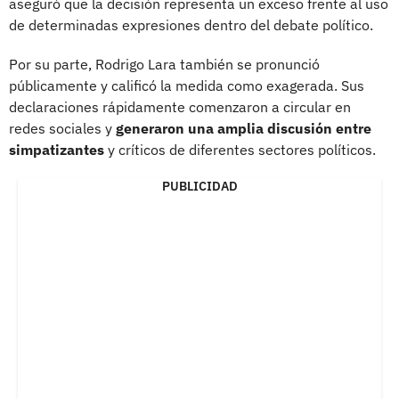
aseguró que la decisión representa un exceso frente al uso
de determinadas expresiones dentro del debate político.
Por su parte, Rodrigo Lara también se pronunció
públicamente y calificó la medida como exagerada. Sus
declaraciones rápidamente comenzaron a circular en
redes sociales y
generaron una amplia discusión entre
simpatizantes
y críticos de diferentes sectores políticos.
PUBLICIDAD