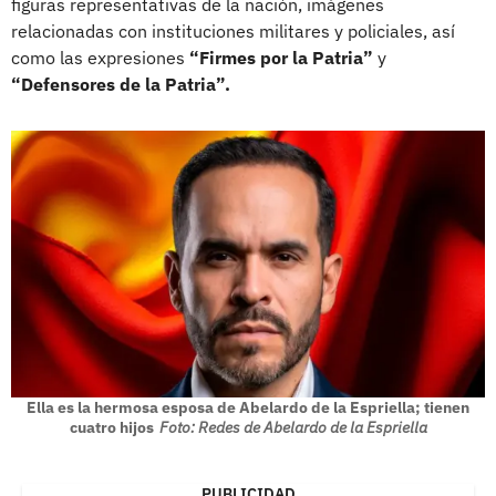
figuras representativas de la nación, imágenes
relacionadas con instituciones militares y policiales, así
como las expresiones
“Firmes por la Patria”
y
“Defensores de la Patria”.
Ella es la hermosa esposa de Abelardo de la Espriella; tienen
cuatro hijos
Foto: Redes de Abelardo de la Espriella
PUBLICIDAD