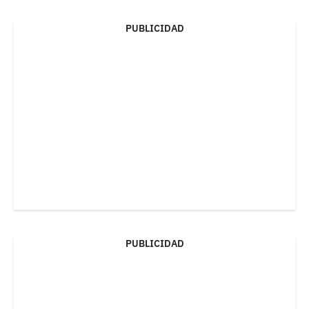
PUBLICIDAD
PUBLICIDAD