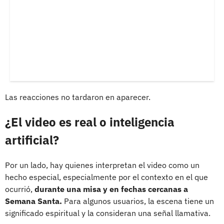
Las reacciones no tardaron en aparecer.
¿El video es real o inteligencia
artificial?
Por un lado, hay quienes interpretan el video como un
hecho especial, especialmente por el contexto en el que
ocurrió,
durante una misa y en fechas cercanas a
Semana Santa.
Para algunos usuarios, la escena tiene un
significado espiritual y la consideran una señal llamativa.