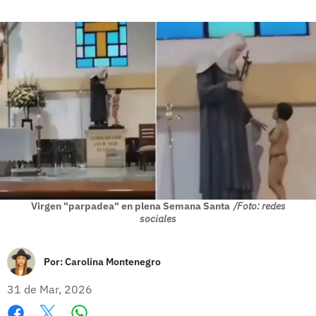
Virgen "parpadea" en plena Semana Santa
/Foto: redes
sociales
Por:
Carolina Montenegro
31 de Mar, 2026