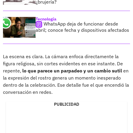
¿brujería?
Tecnología
WhatsApp deja de funcionar desde
abril; conoce fecha y dispositivos afectados
La escena es clara. La cámara enfoca directamente la
figura religiosa, sin cortes evidentes en ese instante. De
repente,
lo que parece un parpadeo y un cambio sutil
en
la expresión del rostro genera un momento inesperado
dentro de la celebración. Ese detalle fue el que encendió la
conversación en redes.
PUBLICIDAD