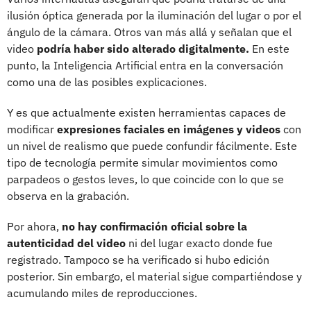
ilusión óptica generada por la iluminación del lugar o por el
ángulo de la cámara. Otros van más allá y señalan que el
video
podría haber sido alterado digitalmente.
En este
punto, la Inteligencia Artificial entra en la conversación
como una de las posibles explicaciones.
Y es que actualmente existen herramientas capaces de
modificar
expresiones faciales en imágenes y videos
con
un nivel de realismo que puede confundir fácilmente. Este
tipo de tecnología permite simular movimientos como
parpadeos o gestos leves, lo que coincide con lo que se
observa en la grabación.
Por ahora,
no hay confirmación oficial sobre la
autenticidad del video
ni del lugar exacto donde fue
registrado. Tampoco se ha verificado si hubo edición
posterior. Sin embargo, el material sigue compartiéndose y
acumulando miles de reproducciones.