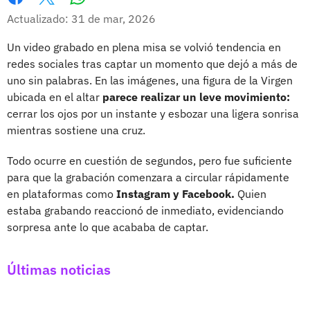
Whatsapp
Facebook
X
Actualizado: 31 de mar, 2026
Un video grabado en plena misa se volvió tendencia en
redes sociales tras captar un momento que dejó a más de
uno sin palabras. En las imágenes, una figura de la Virgen
ubicada en el altar
parece realizar un leve movimiento:
cerrar los ojos por un instante y esbozar una ligera sonrisa
mientras sostiene una cruz.
Todo ocurre en cuestión de segundos, pero fue suficiente
para que la grabación comenzara a circular rápidamente
en plataformas como
Instagram y Facebook.
Quien
estaba grabando reaccionó de inmediato, evidenciando
sorpresa ante lo que acababa de captar.
Últimas noticias