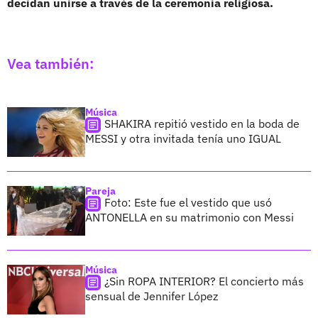
decidan unirse a través de la ceremonia religiosa.
Vea también:
Música
SHAKIRA repitió vestido en la boda de
MESSI y otra invitada tenía uno IGUAL
Pareja
Foto: Este fue el vestido que usó
ANTONELLA en su matrimonio con Messi
Música
¿Sin ROPA INTERIOR? El concierto más
sensual de Jennifer López