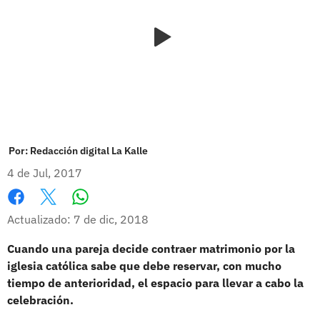
Por:
Redacción digital La Kalle
4 de Jul, 2017
Whatsapp
Facebook
X
Actualizado: 7 de dic, 2018
Cuando una pareja decide contraer matrimonio por la
iglesia católica sabe que debe reservar, con mucho
tiempo de anterioridad, el espacio para llevar a cabo la
celebración.