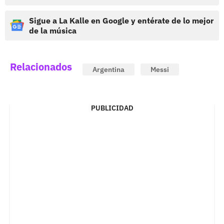
Sigue a La Kalle en Google y entérate de lo mejor
de la música
Relacionados
Argentina
Messi
PUBLICIDAD