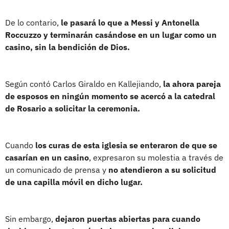
De lo contario,
le pasará lo que a Messi y Antonella
Roccuzzo y terminarán casándose en un lugar como un
casino, sin la bendición de Dios.
Según contó Carlos Giraldo en Kallejiando,
la ahora pareja
de esposos en ningún momento se acercó a la catedral
de Rosario a solicitar la ceremonia.
Cuando
los curas de esta iglesia se enteraron de que se
casarían en un casino
, expresaron su molestia a través de
un comunicado de prensa y
no atendieron a su solicitud
de una capilla móvil en dicho lugar.
Sin embargo,
dejaron puertas abiertas para cuando