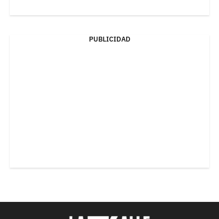
PUBLICIDAD