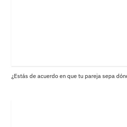
¿Estás de acuerdo en que tu pareja sepa dónd