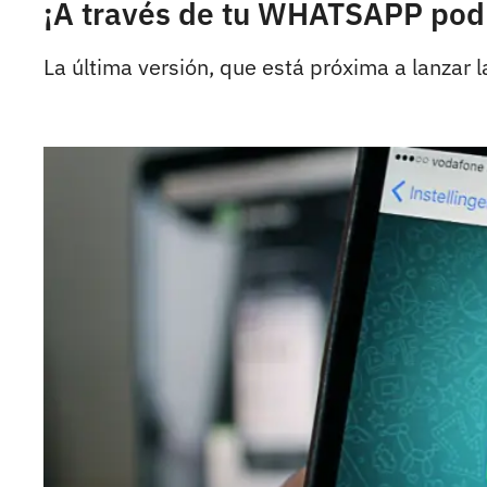
¡A través de tu WHATSAPP pod
La última versión, que está próxima a lanzar l