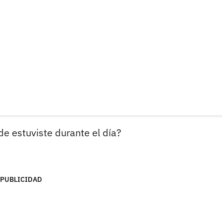
e estuviste durante el día?
PUBLICIDAD