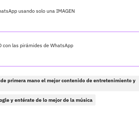
WhatsApp usando solo una IMAGEN
O con las pirámides de WhatsApp
 de primera mano el mejor contenido de entretenimiento y
ogle y entérate de lo mejor de la música