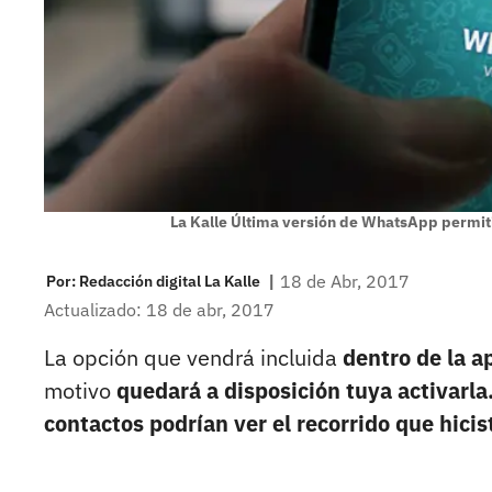
La Kalle Última versión de WhatsApp permitir
|
18 de Abr, 2017
Por:
Redacción digital La Kalle
Actualizado: 18 de abr, 2017
La opción que vendrá incluida
dentro de la a
motivo
quedará a disposición tuya activarla
contactos podrían ver el recorrido que hic