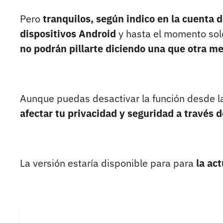
Pero
tranquilos, según indico en la cuenta
dispositivos Android
y hasta el momento so
no podrán pillarte diciendo una que otra me
Aunque puedas desactivar la función desde l
afectar tu privacidad y seguridad a través d
La versión estaría disponible para para
la ac