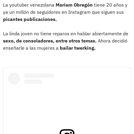
La youtuber venezolana
Mariam Obregón
tiene 20 años y
ya un millón de seguidores en Instagram que siguen sus
picantes publicaciones.
La linda joven no tiene reparos en hablar abiertamente de
sexo, de consoladores, entre otros temas.
Ahora decidió
enseñarle a las mujeres a
bailar twerking.