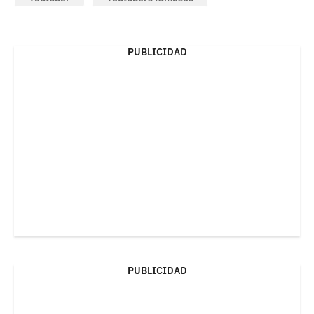
PUBLICIDAD
PUBLICIDAD