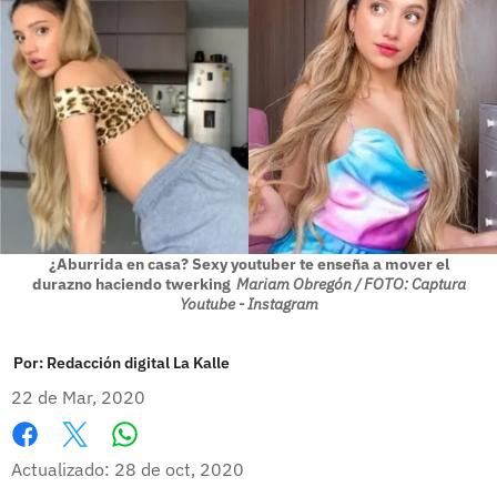
¿Aburrida en casa? Sexy youtuber te enseña a mover el
durazno haciendo twerking
Mariam Obregón / FOTO: Captura
Youtube - Instagram
Por:
Redacción digital La Kalle
22 de Mar, 2020
Whatsapp
Facebook
X
Actualizado: 28 de oct, 2020