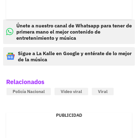
Únete a nuestro canal de Whatsapp para tener de
primera mano el mejor contenido de
entretenimiento y música
Sigue a La Kalle en Google y entérate de lo mejor
de la música
Relacionados
Policía Nacional
Video viral
Viral
PUBLICIDAD