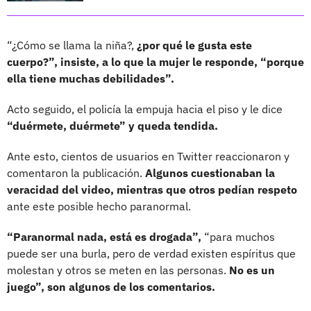
“¿Cómo se llama la niña?,
¿por qué le gusta este
cuerpo?”, insiste, a lo que la mujer le responde, “porque
ella tiene muchas debilidades”.
Acto seguido, el policía la empuja hacia el piso y le dice
“duérmete, duérmete” y queda tendida.
Ante esto, cientos de usuarios en Twitter reaccionaron y
comentaron la publicación.
Algunos cuestionaban la
veracidad del video, mientras que otros pedían respeto
ante este posible hecho paranormal.
“Paranormal nada, está es drogada”,
“para muchos
puede ser una burla, pero de verdad existen espíritus que
molestan y otros se meten en las personas.
No es un
juego”, son algunos de los comentarios.