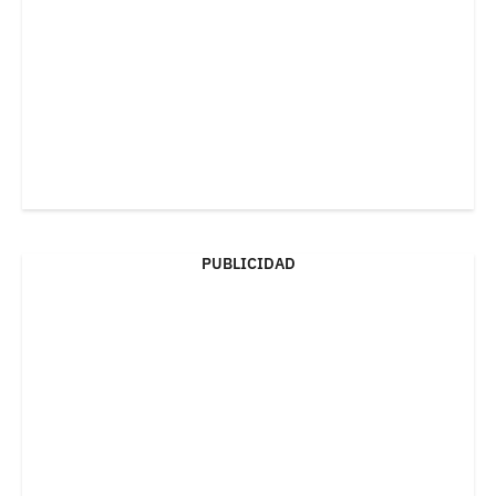
PUBLICIDAD