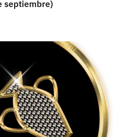
e septiembre)