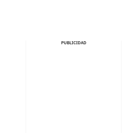
PUBLICIDAD