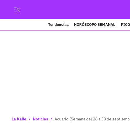
Tendencias:
HORÓSCOPO SEMANAL
PICO
/
/
La Kalle
Noticias
Acuario (Semana del 26 a 30 de septiemb