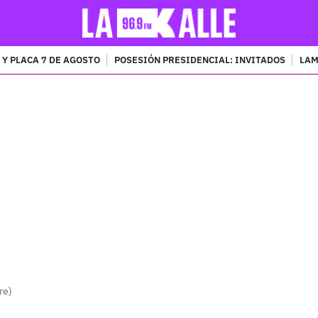
 Y PLACA 7 DE AGOSTO
POSESIÓN PRESIDENCIAL: INVITADOS
LAM
PUBLICIDAD
re)