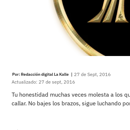
|
27 de Sept, 2016
Por:
Redacción digital La Kalle
Actualizado: 27 de sept, 2016
Tu honestidad muchas veces molesta a los qu
callar. No bajes los brazos, sigue luchando po