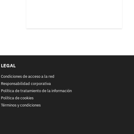
LEGAL
Condiciones de acceso a la red
Responsabilidad corporativa
Política de tratamiento de la información
Política de cookies
Términos y condiciones