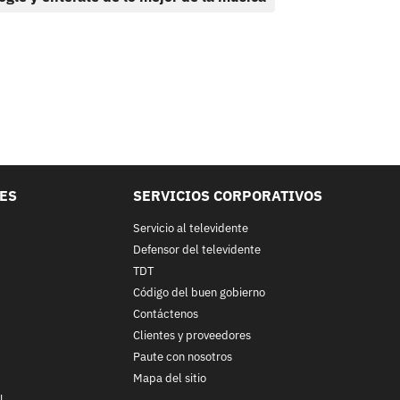
LES
SERVICIOS CORPORATIVOS
Servicio al televidente
Defensor del televidente
TDT
Código del buen gobierno
Contáctenos
Clientes y proveedores
Paute con nosotros
Mapa del sitio
l