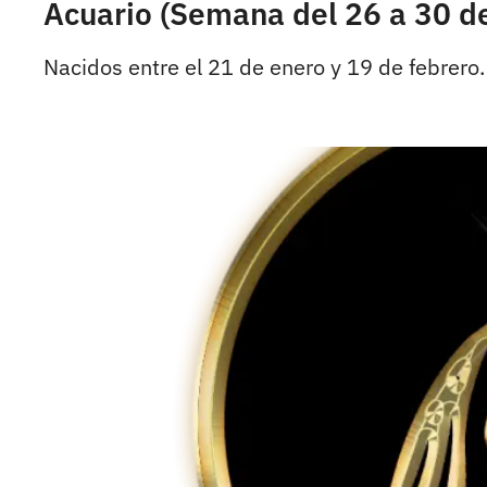
Acuario (Semana del 26 a 30 d
Nacidos entre el 21 de enero y 19 de febrero.