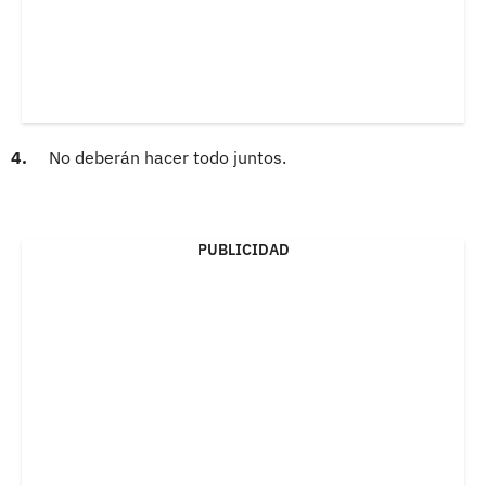
4.
No deberán hacer todo juntos.
PUBLICIDAD