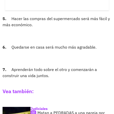
5.
Hacer las compras del supermercado será más fácil y
más económico.
6.
Quedarse en casa será mucho más agradable.
7.
Aprenderán todo sobre el otro y comenzarán a
construir una vida juntos.
Vea también:
Judiciales
Matan a PEDRADAS a una pareja por