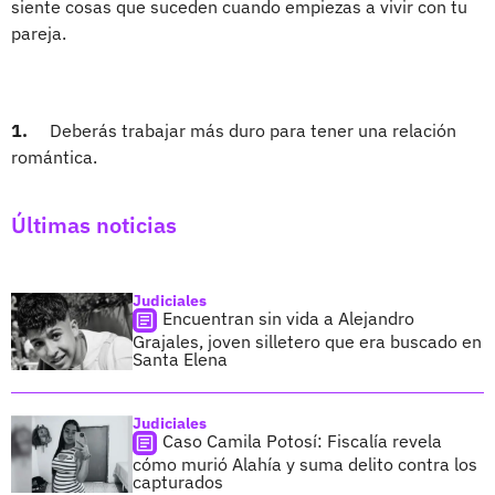
siente cosas que suceden cuando empiezas a vivir con tu
pareja.
1.
Deberás trabajar más duro para tener una relación
romántica.
Últimas noticias
Judiciales
Encuentran sin vida a Alejandro
Grajales, joven silletero que era buscado en
Santa Elena
Judiciales
Caso Camila Potosí: Fiscalía revela
cómo murió Alahía y suma delito contra los
capturados