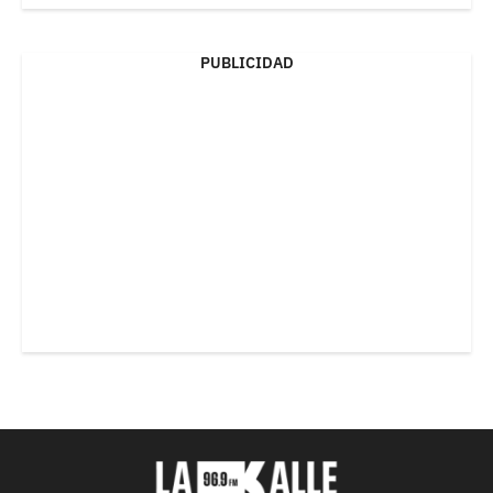
PUBLICIDAD