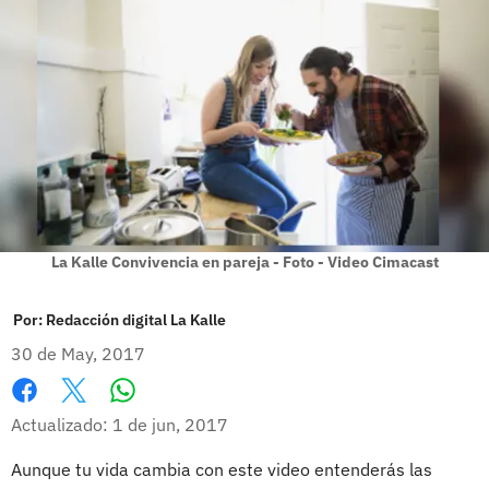
La Kalle Convivencia en pareja - Foto - Video Cimacast
Por:
Redacción digital La Kalle
30 de May, 2017
Whatsapp
Facebook
X
Actualizado: 1 de jun, 2017
Aunque tu vida cambia con este video entenderás las