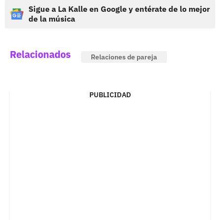
Sigue a La Kalle en Google y entérate de lo mejor
de la música
Relacionados
Relaciones de pareja
PUBLICIDAD