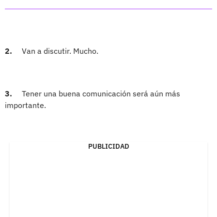
2.
Van a discutir. Mucho.
3.
Tener una buena comunicación será aún más
importante.
PUBLICIDAD