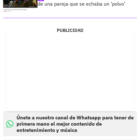
de una pareja que se echaba un ‘polvo’
PUBLICIDAD
Únete a nuestro canal de Whatsapp para tener de
primera mano el mejor contenido de
entretenimiento y música