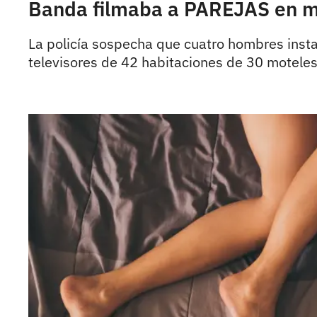
Banda filmaba a PAREJAS en mot
La policía sospecha que cuatro hombres insta
televisores de 42 habitaciones de 30 moteles