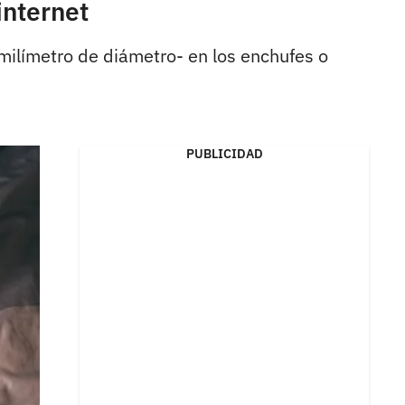
internet
milímetro de diámetro- en los enchufes o
PUBLICIDAD