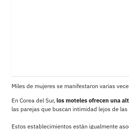
Miles de mujeres se manifestaron varias vece
En Corea del Sur,
los moteles ofrecen una alt
las parejas que buscan intimidad lejos de las
Estos establecimientos están igualmente asocia