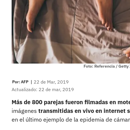
Foto: Referencia / Gett
|
22 de Mar, 2019
Por:
AFP
Actualizado: 22 de mar, 2019
Más de 800 parejas fueron filmadas en mot
imágenes
transmitidas en vivo en internet 
en el último ejemplo de la epidemia de cámar