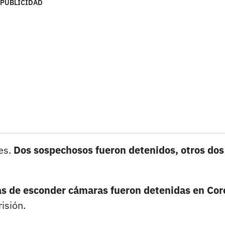
PUBLICIDAD
es.
Dos sospechosos fueron detenidos, otros dos
s de esconder cámaras fueron detenidas en Cor
isión.