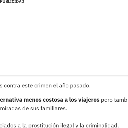
PUBLICIDAD
s contra este crimen el año pasado.
ernativa menos costosa a los viajeros
pero tamb
 miradas de sus familiares.
dos a la prostitución ilegal y la criminalidad.