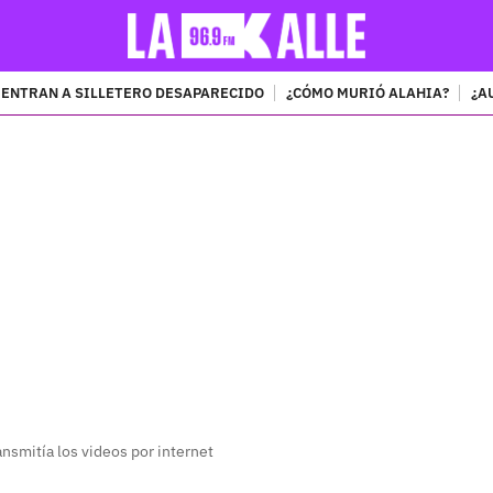
ENTRAN A SILLETERO DESAPARECIDO
¿CÓMO MURIÓ ALAHIA?
¿A
PUBLICIDAD
nsmitía los videos por internet