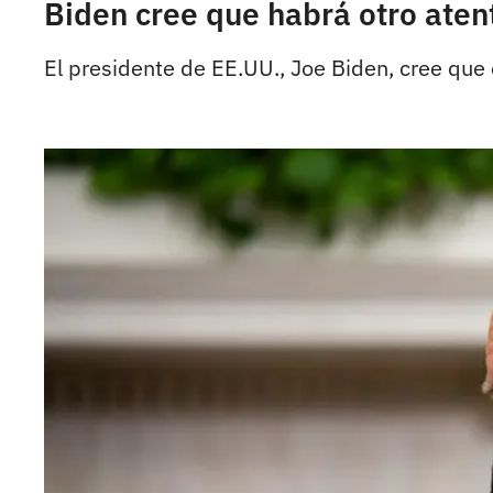
Biden cree que habrá otro aten
El presidente de EE.UU., Joe Biden, cree que