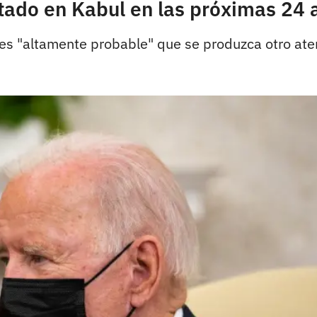
tado en Kabul en las próximas 24 
 es "altamente probable" que se produzca otro ate