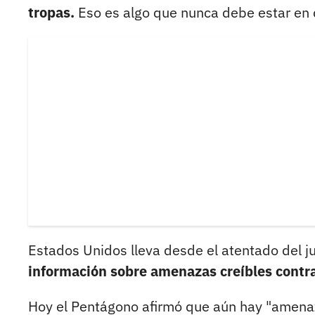
tropas.
Eso es algo que nunca debe estar en 
Estados Unidos lleva desde el atentado del 
información sobre amenazas creíbles contra
Hoy el Pentágono afirmó que aún hay "amenaz