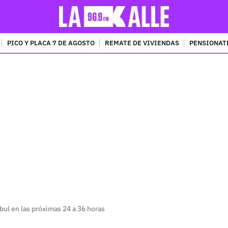
PICO Y PLACA 7 DE AGOSTO
REMATE DE VIVIENDAS
PENSIONAT
PUBLICIDAD
bul en las próximas 24 a 36 horas