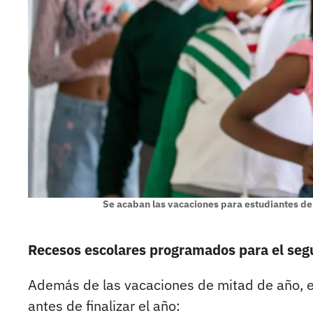
Se acaban las vacaciones para estudiantes de
Recesos escolares programados para el se
Además de las vacaciones de mitad de año, e
antes de finalizar el año: