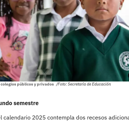
 colegios públicos y privados
/Foto: Secretaría de Educación
gundo semestre
l calendario 2025 contempla dos recesos adicion