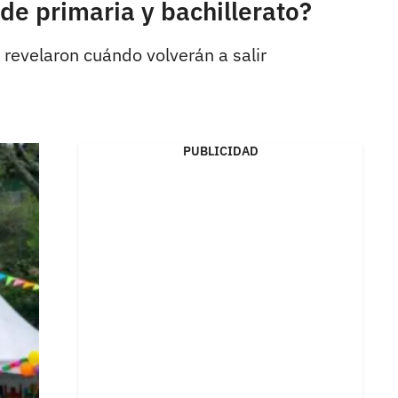
de primaria y bachillerato?
 revelaron cuándo volverán a salir
PUBLICIDAD