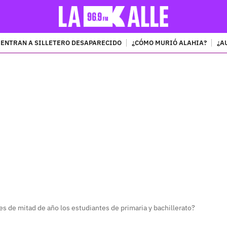
ENTRAN A SILLETERO DESAPARECIDO
¿CÓMO MURIÓ ALAHIA?
¿A
PUBLICIDAD
s de mitad de año los estudiantes de primaria y bachillerato?