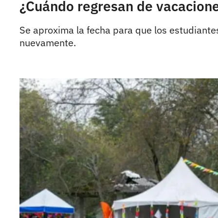
¿Cuándo regresan de vacaciones
Se aproxima la fecha para que los estudiantes
nuevamente.