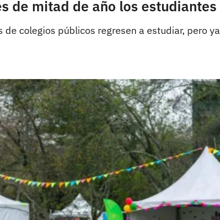
 de mitad de año los estudiantes 
 de colegios públicos regresen a estudiar, pero ya