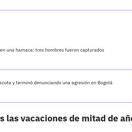
 en una hamaca: tres hombres fueron capturados
scota y terminó denunciando una agresión en Bogotá
as las vacaciones de mitad de añ