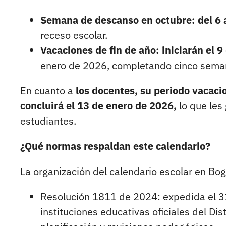
Semana de descanso en octubre: del 6 a
receso escolar.
Vacaciones de fin de año: iniciarán el 
enero de 2026, completando cinco sema
En cuanto a
los docentes, su periodo vacac
concluirá el 13 de enero de 2026,
lo que les
estudiantes.
¿Qué normas respaldan este calendario?
La organización del calendario escolar en Bo
Resolución 1811 de 2024: expedida el 31
instituciones educativas oficiales del Dis